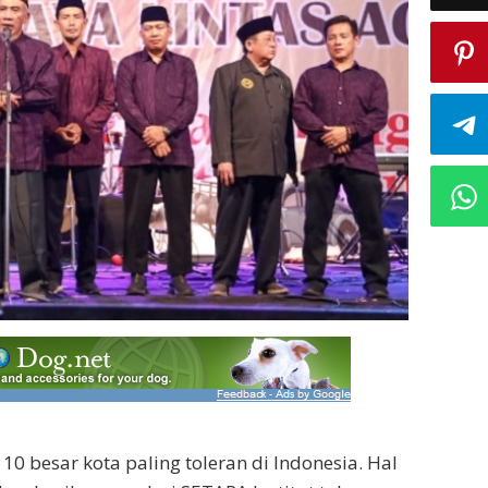
10 besar kota paling toleran di Indonesia. Hal