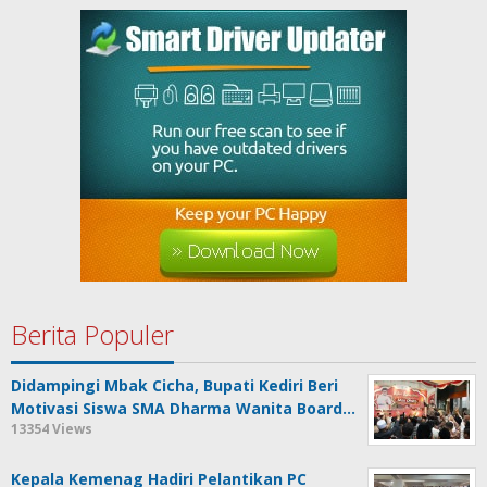
Berita Populer
Didampingi Mbak Cicha, Bupati Kediri Beri
Motivasi Siswa SMA Dharma Wanita Board…
13354 Views
Kepala Kemenag Hadiri Pelantikan PC