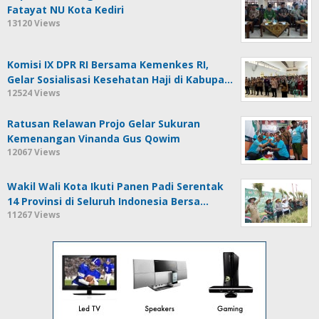
Fatayat NU Kota Kediri
13120 Views
Komisi IX DPR RI Bersama Kemenkes RI,
Gelar Sosialisasi Kesehatan Haji di Kabupa…
12524 Views
Ratusan Relawan Projo Gelar Sukuran
Kemenangan Vinanda Gus Qowim
12067 Views
Wakil Wali Kota Ikuti Panen Padi Serentak
14 Provinsi di Seluruh Indonesia Bersa…
11267 Views