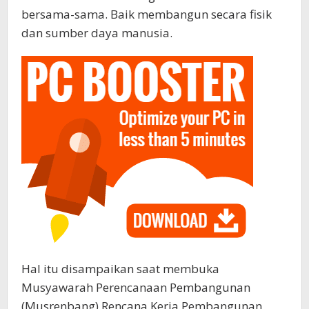
bersama-sama. Baik membangun secara fisik
dan sumber daya manusia.
Hal itu disampaikan saat membuka
Musyawarah Perencanaan Pembangunan
(Musrenbang) Rencana Kerja Pembangunan