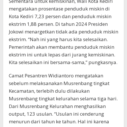
Sementara untuk kemiskinan, Wali Kota Kediri
mengatakan prosentase penduduk miskin di
Kota Kediri 7,23 persen dan penduduk miskin
ekstrim 1,88 persen. Di tahun 2024 Presiden
Jokowi menargetkan tidak ada penduduk miskin
ekstrim. “Nah ini yang harus kita selesaikan.
Pemerintah akan membantu penduduk miskin
ekstrim ini untuk lepas dari jurang kemiskinan.
Kita selesaikan ini bersama-sama,” pungkasnya.
Camat Pesantren Widiantoro mengatakan
sebelum melaksanakan Musrenbang tingkat
Kecamatan, terlebih dulu dilakukan
Musrenbang tingkat kelurahan selama tiga hari.
Dari Musrenbang Kelurahan menghasilkan
output, 123 usulan. “Usulan ini cenderung
menurun dari tahun ke tahun. Hal ini karena