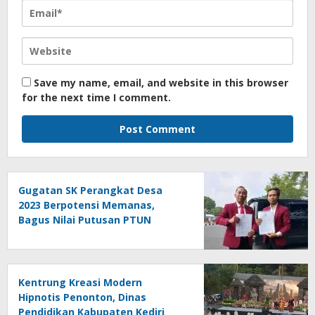
Save my name, email, and website in this browser
for the next time I comment.
Gugatan SK Perangkat Desa
2023 Berpotensi Memanas,
Bagus Nilai Putusan PTUN
Berpotensi Bersifat Erga Omnes
Kentrung Kreasi Modern
Hipnotis Penonton, Dinas
Pendidikan Kabupaten Kediri