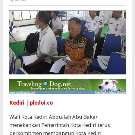
RKPD
2024
Kediri | pledoi.co
Wali Kota Kediri Abdullah Abu Bakar
menekankan Pemerintah Kota Kediri terus
berkomitmen membangun Kota Kediri