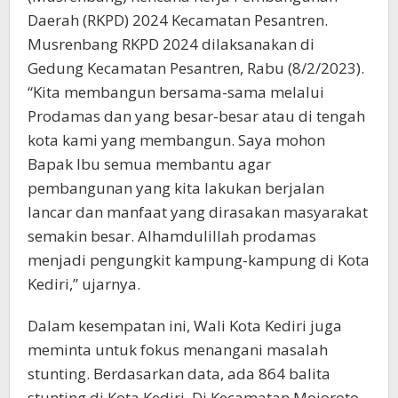
Daerah (RKPD) 2024 Kecamatan Pesantren.
Musrenbang RKPD 2024 dilaksanakan di
Gedung Kecamatan Pesantren, Rabu (8/2/2023).
“Kita membangun bersama-sama melalui
Prodamas dan yang besar-besar atau di tengah
kota kami yang membangun. Saya mohon
Bapak Ibu semua membantu agar
pembangunan yang kita lakukan berjalan
lancar dan manfaat yang dirasakan masyarakat
semakin besar. Alhamdulillah prodamas
menjadi pengungkit kampung-kampung di Kota
Kediri,” ujarnya.
Dalam kesempatan ini, Wali Kota Kediri juga
meminta untuk fokus menangani masalah
stunting. Berdasarkan data, ada 864 balita
stunting di Kota Kediri. Di Kecamatan Mojoroto