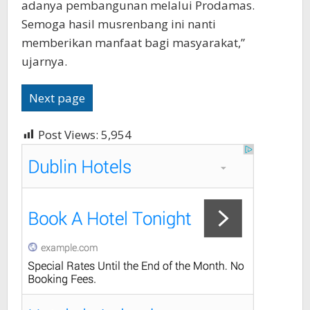
adanya pembangunan melalui Prodamas.
Semoga hasil musrenbang ini nanti
memberikan manfaat bagi masyarakat,”
ujarnya.
Next page
Post Views:
5,954