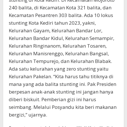
240 balita, di Kecamatan Kota 321 balita, dan
Kecamatan Pesantren 303 balita. Ada 10 lokus
stunting Kota Kediri tahun 2023, yakni,
Kelurahan Gayam, Kelurahan Bandar Lor,
Kelurahan Bandar Kidul, Kelurahan Semampir,
Kelurahan Ringinanom, Kelurahan Tosaren,
Kelurahan Manisrenggo, Kelurahan Bangsal,
Kelurahan Tempurejo, dan Kelurahan Blabak.
Ada satu kelurahan yang zero stunting yaitu
Kelurahan Pakelan. “Kita harus tahu titiknya di
mana yang ada balita stunting ini. Pak Presiden
berpesan anak-anak stunting ini jangan hanya
diberi biskuit. Pemberian gizi ini harus
seimbang. Melalui Posyandu kita beri makanan
bergizi,” ujarnya.