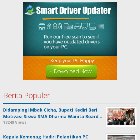
Berita Populer
Didampingi Mbak Cicha, Bupati Kediri Beri
Motivasi Siswa SMA Dharma Wanita Board…
13248 Views
Kepala Kemenag Hadiri Pelantikan PC