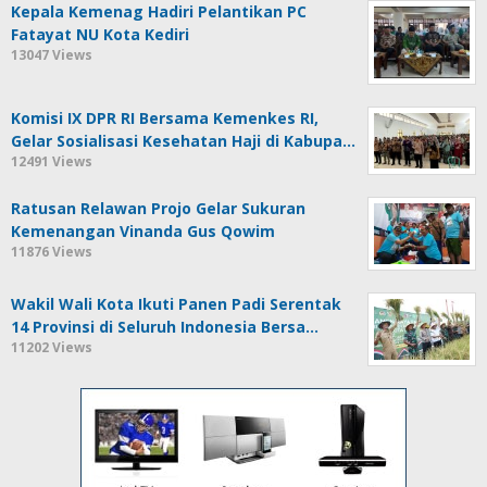
Kepala Kemenag Hadiri Pelantikan PC
Fatayat NU Kota Kediri
13047 Views
Komisi IX DPR RI Bersama Kemenkes RI,
Gelar Sosialisasi Kesehatan Haji di Kabupa…
12491 Views
Ratusan Relawan Projo Gelar Sukuran
Kemenangan Vinanda Gus Qowim
11876 Views
Wakil Wali Kota Ikuti Panen Padi Serentak
14 Provinsi di Seluruh Indonesia Bersa…
11202 Views