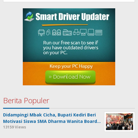
Berita Populer
Didampingi Mbak Cicha, Bupati Kediri Beri
Motivasi Siswa SMA Dharma Wanita Board…
13159 Views