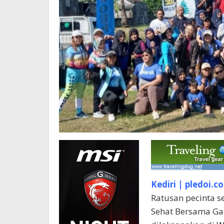
Kediri | pledoi.co
Ratusan pecinta 
Sehat Bersama Gar