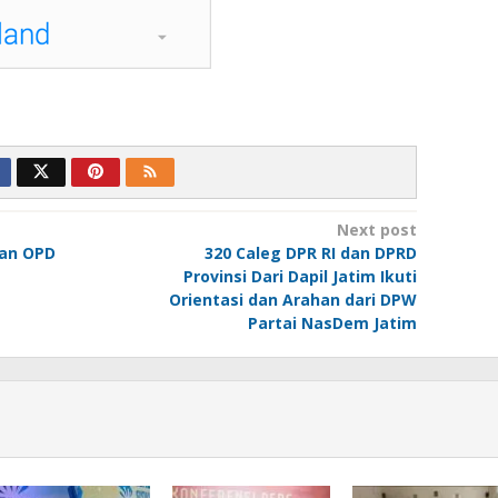
Next post
kan OPD
320 Caleg DPR RI dan DPRD
Provinsi Dari Dapil Jatim Ikuti
Orientasi dan Arahan dari DPW
Partai NasDem Jatim