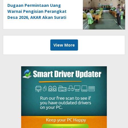
Dugaan Permintaan Uang
Warnai Pengisian Perangkat
Desa 2026, AKAR Akan Surati
DPMD
View More