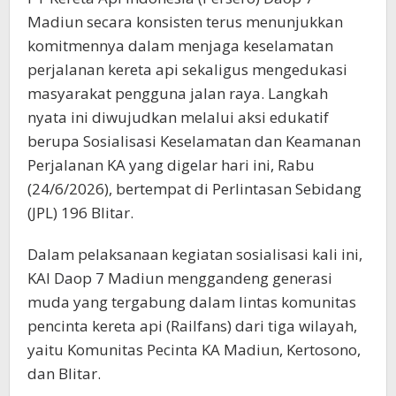
Madiun secara konsisten terus menunjukkan
komitmennya dalam menjaga keselamatan
perjalanan kereta api sekaligus mengedukasi
masyarakat pengguna jalan raya. Langkah
nyata ini diwujudkan melalui aksi edukatif
berupa Sosialisasi Keselamatan dan Keamanan
Perjalanan KA yang digelar hari ini, Rabu
(24/6/2026), bertempat di Perlintasan Sebidang
(JPL) 196 Blitar.
Dalam pelaksanaan kegiatan sosialisasi kali ini,
KAI Daop 7 Madiun menggandeng generasi
muda yang tergabung dalam lintas komunitas
pencinta kereta api (Railfans) dari tiga wilayah,
yaitu Komunitas Pecinta KA Madiun, Kertosono,
dan Blitar.