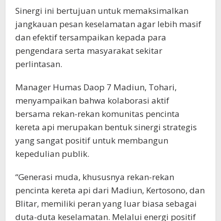
Sinergi ini bertujuan untuk memaksimalkan
jangkauan pesan keselamatan agar lebih masif
dan efektif tersampaikan kepada para
pengendara serta masyarakat sekitar
perlintasan.
Manager Humas Daop 7 Madiun, Tohari,
menyampaikan bahwa kolaborasi aktif
bersama rekan-rekan komunitas pencinta
kereta api merupakan bentuk sinergi strategis
yang sangat positif untuk membangun
kepedulian publik.
“Generasi muda, khususnya rekan-rekan
pencinta kereta api dari Madiun, Kertosono, dan
Blitar, memiliki peran yang luar biasa sebagai
duta-duta keselamatan. Melalui energi positif