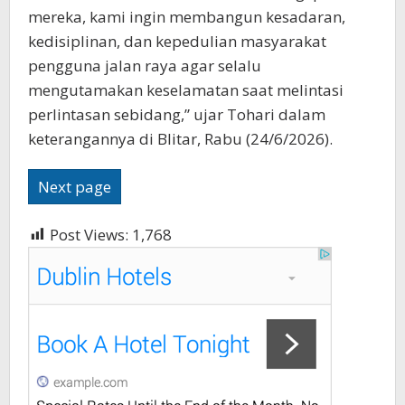
mereka, kami ingin membangun kesadaran,
kedisiplinan, dan kepedulian masyarakat
pengguna jalan raya agar selalu
mengutamakan keselamatan saat melintasi
perlintasan sebidang,” ujar Tohari dalam
keterangannya di Blitar, Rabu (24/6/2026).
Next page
Post Views:
1,768