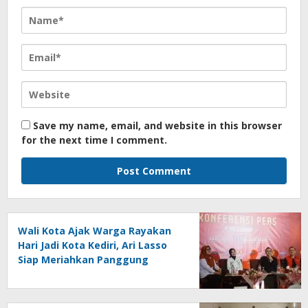
Save my name, email, and website in this browser
for the next time I comment.
Wali Kota Ajak Warga Rayakan
Hari Jadi Kota Kediri, Ari Lasso
Siap Meriahkan Panggung
Konser