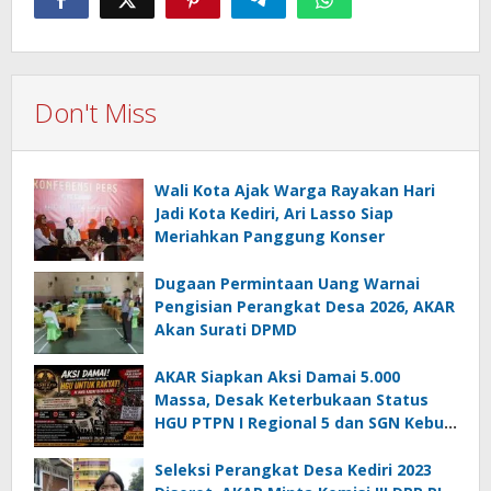
Don't Miss
Wali Kota Ajak Warga Rayakan Hari
Jadi Kota Kediri, Ari Lasso Siap
Meriahkan Panggung Konser
Dugaan Permintaan Uang Warnai
Pengisian Perangkat Desa 2026, AKAR
Akan Surati DPMD
AKAR Siapkan Aksi Damai 5.000
Massa, Desak Keterbukaan Status
HGU PTPN I Regional 5 dan SGN Kebun
Jengkol
Seleksi Perangkat Desa Kediri 2023