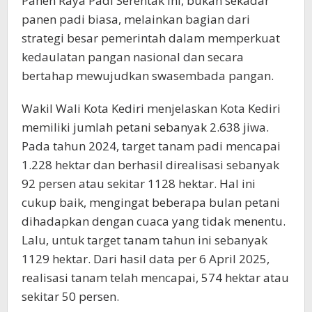
Panen Raya Padi Serentak ini, bukan sekadar
panen padi biasa, melainkan bagian dari
strategi besar pemerintah dalam memperkuat
kedaulatan pangan nasional dan secara
bertahap mewujudkan swasembada pangan.
Wakil Wali Kota Kediri menjelaskan Kota Kediri
memiliki jumlah petani sebanyak 2.638 jiwa.
Pada tahun 2024, target tanam padi mencapai
1.228 hektar dan berhasil direalisasi sebanyak
92 persen atau sekitar 1128 hektar. Hal ini
cukup baik, mengingat beberapa bulan petani
dihadapkan dengan cuaca yang tidak menentu.
Lalu, untuk target tanam tahun ini sebanyak
1129 hektar. Dari hasil data per 6 April 2025,
realisasi tanam telah mencapai, 574 hektar atau
sekitar 50 persen.