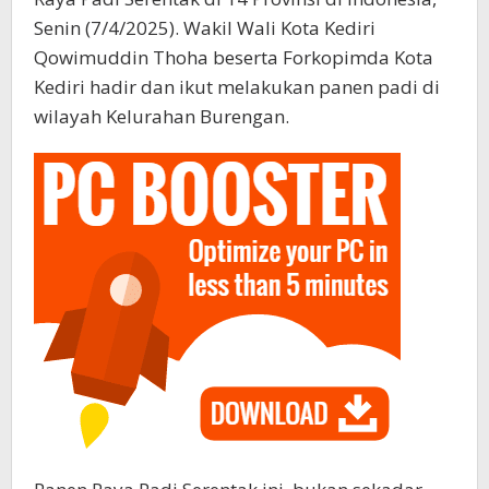
Senin (7/4/2025). Wakil Wali Kota Kediri
Qowimuddin Thoha beserta Forkopimda Kota
Kediri hadir dan ikut melakukan panen padi di
wilayah Kelurahan Burengan.