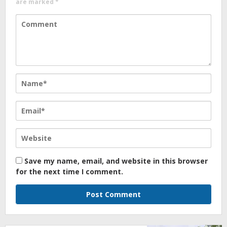
are marked
*
Save my name, email, and website in this browser
for the next time I comment.