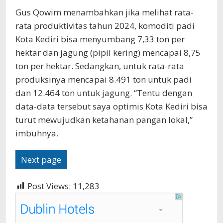
Gus Qowim menambahkan jika melihat rata-
rata produktivitas tahun 2024, komoditi padi
Kota Kediri bisa menyumbang 7,33 ton per
hektar dan jagung (pipil kering) mencapai 8,75
ton per hektar. Sedangkan, untuk rata-rata
produksinya mencapai 8.491 ton untuk padi
dan 12.464 ton untuk jagung. “Tentu dengan
data-data tersebut saya optimis Kota Kediri bisa
turut mewujudkan ketahanan pangan lokal,”
imbuhnya.
Next page
Post Views:
11,283