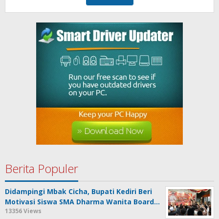
Berita Populer
Didampingi Mbak Cicha, Bupati Kediri Beri
Motivasi Siswa SMA Dharma Wanita Board…
13356 Views