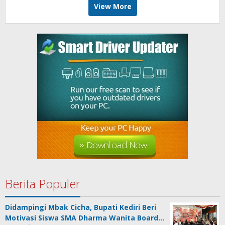
View More
Berita Populer
Didampingi Mbak Cicha, Bupati Kediri Beri
Motivasi Siswa SMA Dharma Wanita Board…