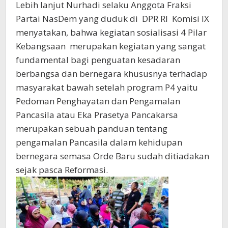
Lebih lanjut Nurhadi selaku Anggota Fraksi
Partai NasDem yang duduk di DPR RI Komisi IX
menyatakan, bahwa kegiatan sosialisasi 4 Pilar
Kebangsaan merupakan kegiatan yang sangat
fundamental bagi penguatan kesadaran
berbangsa dan bernegara khususnya terhadap
masyarakat bawah setelah program P4 yaitu
Pedoman Penghayatan dan Pengamalan
Pancasila atau Eka Prasetya Pancakarsa
merupakan sebuah panduan tentang
pengamalan Pancasila dalam kehidupan
bernegara semasa Orde Baru sudah ditiadakan
sejak pasca Reformasi.