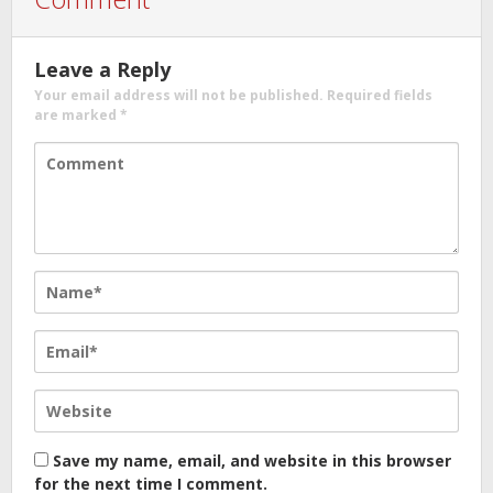
Leave a Reply
Your email address will not be published.
Required fields
are marked
*
Save my name, email, and website in this browser
for the next time I comment.