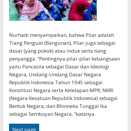
Nurhadi menyampaikan, bahwa Pilar adalah
Tiang Penguat (Bangunan), Pilar juga sebagai
dasar (yang pokok) atau induk serta tiang
penyangga. “Pentingnya pilar-pilar kebangsaan
yaitu Pancasila sebagai Dasar dan Ideologi
Negara, Undang-Undang Dasar Negara
Republik Indonesia Tahun 1945 sebagai
Konstitusi Negara serta Ketetapan MPR, NKRI
(Negara Kesatuan Republik Indonesia) sebagai
Bentuk Negara, dan Bhinneka Tunggal Ika
sebagai Semboyan Negara, “katanya.
Next page