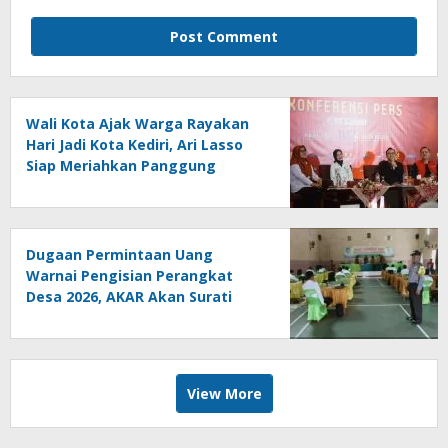
Wali Kota Ajak Warga Rayakan
Hari Jadi Kota Kediri, Ari Lasso
Siap Meriahkan Panggung
Konser
Dugaan Permintaan Uang
Warnai Pengisian Perangkat
Desa 2026, AKAR Akan Surati
DPMD
View More