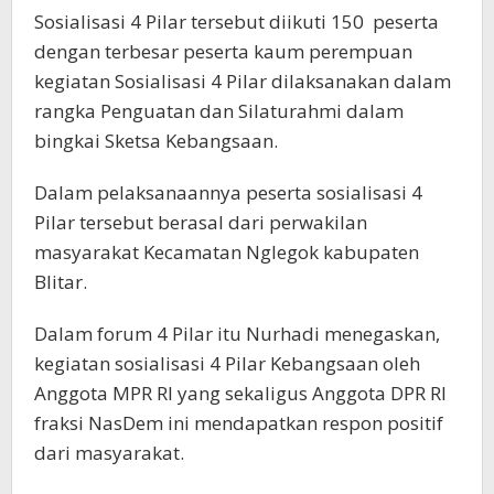
Sosialisasi 4 Pilar tersebut diikuti 150 peserta
dengan terbesar peserta kaum perempuan
kegiatan Sosialisasi 4 Pilar dilaksanakan dalam
rangka Penguatan dan Silaturahmi dalam
bingkai Sketsa Kebangsaan.
Dalam pelaksanaannya peserta sosialisasi 4
Pilar tersebut berasal dari perwakilan
masyarakat Kecamatan Nglegok kabupaten
Blitar.
Dalam forum 4 Pilar itu Nurhadi menegaskan,
kegiatan sosialisasi 4 Pilar Kebangsaan oleh
Anggota MPR RI yang sekaligus Anggota DPR RI
fraksi NasDem ini mendapatkan respon positif
dari masyarakat.