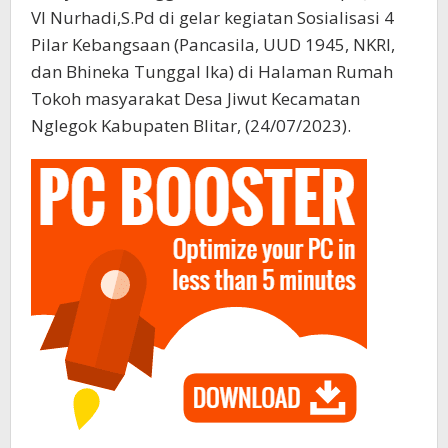
VI Nurhadi,S.Pd di gelar kegiatan Sosialisasi 4
Pilar Kebangsaan (Pancasila, UUD 1945, NKRI,
dan Bhineka Tunggal Ika) di Halaman Rumah
Tokoh masyarakat Desa Jiwut Kecamatan
Nglegok Kabupaten Blitar, (24/07/2023).