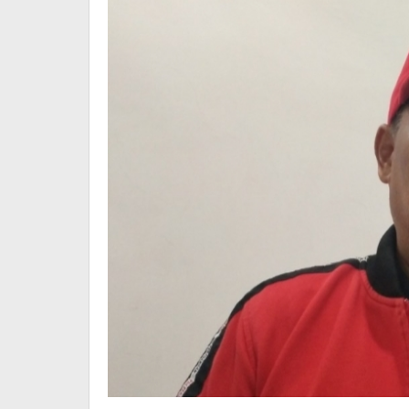
Kecolongan