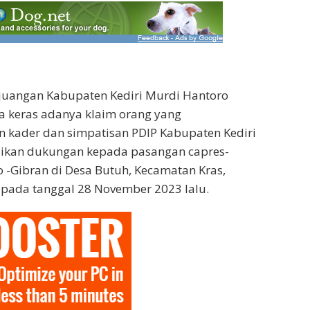
rjuangan Kabupaten Kediri Murdi Hantoro
 keras adanya klaim orang yang
kader dan simpatisan PDIP Kabupaten Kediri
ikan dukungan kepada pasangan capres-
-Gibran di Desa Butuh, Kecamatan Kras,
 pada tanggal 28 November 2023 lalu.