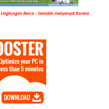
i Lingkungan Bence – Semakin menyempit Karena