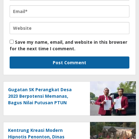
Save my name, email, and website in this browser
for the next time I comment.
Gugatan SK Perangkat Desa
2023 Berpotensi Memanas,
Bagus Nilai Putusan PTUN
Berpotensi Bersifat Erga Omnes
Kentrung Kreasi Modern
Hipnotis Penonton, Dinas