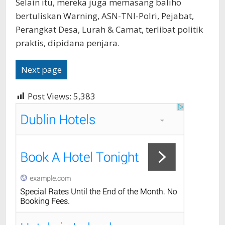
Selain itu, mereka juga memasang baliho
bertuliskan Warning, ASN-TNI-Polri, Pejabat,
Perangkat Desa, Lurah & Camat, terlibat politik
praktis, dipidana penjara.
Next page
Post Views:
5,383