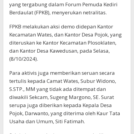
yang tergabung dalam Forum Pemuda Kediri
Berdaulat (FPKB), menyerukan netralitas.
FPKB melakukan aksi demo didepan Kantor
Kecamatan Wates, dan Kantor Desa Pojok, yang
diteruskan ke Kantor Kecamatan Plosoklaten,
dan Kantor Desa Kawedusan, pada Selasa,
(8/10/2024).
Para aktivis juga memberikan seruan secara
tertulis kepada Camat Wates, Subur Widono,
S.STP., MM yang tidak ada ditempat dan
diwakili Sekcam, Sugeng Margono, SE. Surat
serupa juga diberikan kepada Kepala Desa
Pojok, Darwanto, yang diterima oleh Kaur Tata
Usaha dan Umum, Siti Fatimah.