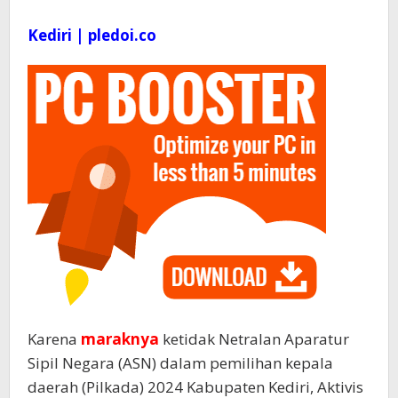
Kediri | pledoi.co
Karena
maraknya
ketidak Netralan Aparatur
Sipil Negara (ASN) dalam pemilihan kepala
daerah (Pilkada) 2024 Kabupaten Kediri, Aktivis