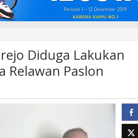
rejo Diduga Lakukan
da Relawan Paslon