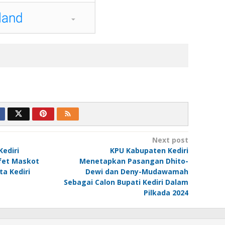
Next post
ediri
KPU Kabupaten Kediri
afet Maskot
Menetapkan Pasangan Dhito-
ta Kediri
Dewi dan Deny-Mudawamah
Sebagai Calon Bupati Kediri Dalam
Pilkada 2024