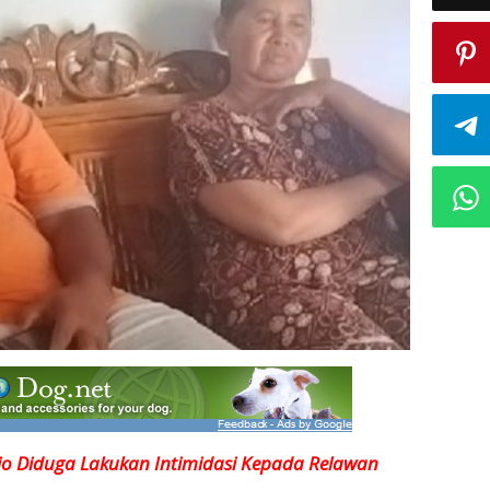
o Diduga Lakukan Intimidasi Kepada Relawan