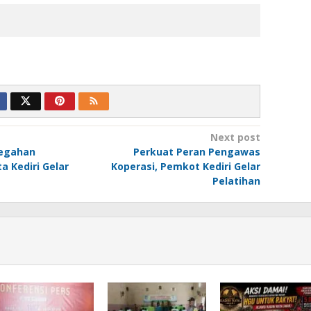
Next post
egahan
Perkuat Peran Pengawas
a Kediri Gelar
Koperasi, Pemkot Kediri Gelar
Pelatihan