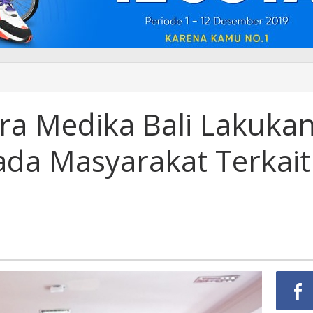
ra Medika Bali Lakuka
da Masyarakat Terkait