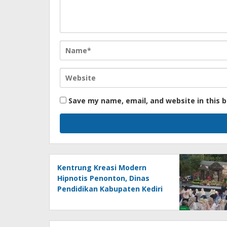
Save my name, email, and website in this 
Kentrung Kreasi Modern
Hipnotis Penonton, Dinas
Pendidikan Kabupaten Kediri
Angkat Marwah Budaya Lokal