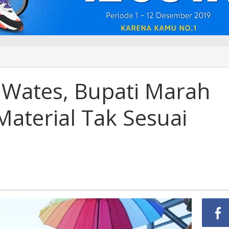
 Wates, Bupati Marah
aterial Tak Sesuai