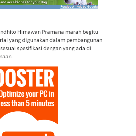
nindhito Himawan Pramana marah begitu
ial yang digunakan dalam pembangunan
sesuai spesifikasi dengan yang ada di
naan.