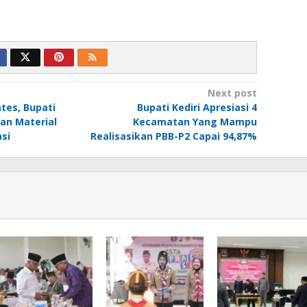
Next post
tes, Bupati
Bupati Kediri Apresiasi 4
an Material
Kecamatan Yang Mampu
si
Realisasikan PBB-P2 Capai 94,87%