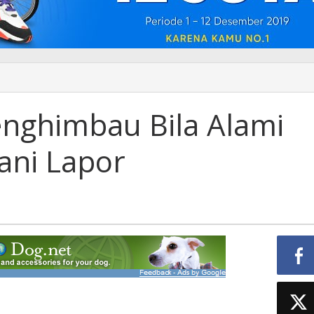
nghimbau Bila Alami
ani Lapor