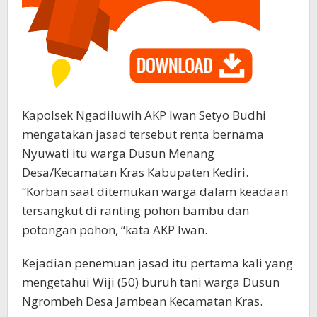
Kapolsek Ngadiluwih AKP Iwan Setyo Budhi
mengatakan jasad tersebut renta bernama
Nyuwati itu warga Dusun Menang
Desa/Kecamatan Kras Kabupaten Kediri.
“Korban saat ditemukan warga dalam keadaan
tersangkut di ranting pohon bambu dan
potongan pohon, “kata AKP Iwan.
Kejadian penemuan jasad itu pertama kali yang
mengetahui Wiji (50) buruh tani warga Dusun
Ngrombeh Desa Jambean Kecamatan Kras.