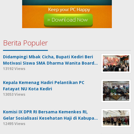
Berita Populer
Didampingi Mbak Cicha, Bupati Kediri Beri
Motivasi Siswa SMA Dharma Wanita Board…
13192 Views
Kepala Kemenag Hadiri Pelantikan PC
Fatayat NU Kota Kediri
13053 Views
Komisi IX DPR RI Bersama Kemenkes RI,
Gelar Sosialisasi Kesehatan Haji di Kabupa…
12495 Views