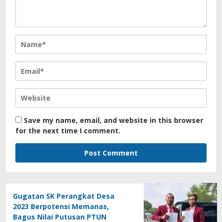
Save my name, email, and website in this browser
for the next time I comment.
Gugatan SK Perangkat Desa
2023 Berpotensi Memanas,
Bagus Nilai Putusan PTUN