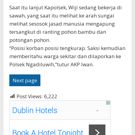
Saat itu lanjut Kapolsek, Wiji sedang bekerja di
sawah, yang saat itu melihat ke arah sungai
melihat sesosok jasad manusia mengapung
tersangkut di ranting pohon bambu dan
potongan pohon.
“Posisi korban posisi tengkurap. Saksi kemudian
memberitahu warga sekitar dan dilaporkan ke
Polsek Ngadiluwih,”tutur AKP Iwan.
Next page
Post Views:
6,222