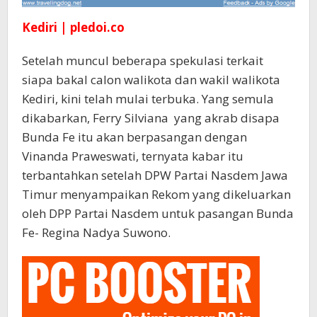
Kediri | pledoi.co
Setelah muncul beberapa spekulasi terkait
siapa bakal calon walikota dan wakil walikota
Kediri, kini telah mulai terbuka. Yang semula
dikabarkan, Ferry Silviana yang akrab disapa
Bunda Fe itu akan berpasangan dengan
Vinanda Praweswati, ternyata kabar itu
terbantahkan setelah DPW Partai Nasdem Jawa
Timur menyampaikan Rekom yang dikeluarkan
oleh DPP Partai Nasdem untuk pasangan Bunda
Fe- Regina Nadya Suwono.