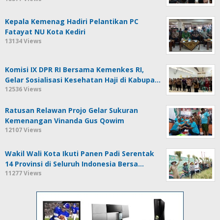
Kepala Kemenag Hadiri Pelantikan PC
Fatayat NU Kota Kediri
13134 Views
Komisi IX DPR RI Bersama Kemenkes RI,
Gelar Sosialisasi Kesehatan Haji di Kabupa…
12536 Views
Ratusan Relawan Projo Gelar Sukuran
Kemenangan Vinanda Gus Qowim
12107 Views
Wakil Wali Kota Ikuti Panen Padi Serentak
14 Provinsi di Seluruh Indonesia Bersa…
11277 Views