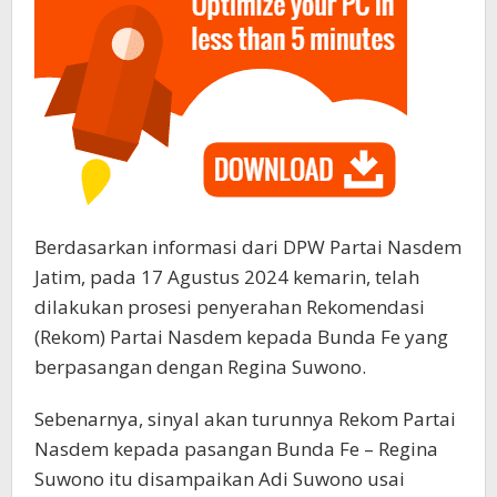
Berdasarkan informasi dari DPW Partai Nasdem
Jatim, pada 17 Agustus 2024 kemarin, telah
dilakukan prosesi penyerahan Rekomendasi
(Rekom) Partai Nasdem kepada Bunda Fe yang
berpasangan dengan Regina Suwono.
Sebenarnya, sinyal akan turunnya Rekom Partai
Nasdem kepada pasangan Bunda Fe – Regina
Suwono itu disampaikan Adi Suwono usai