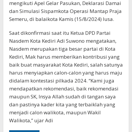
mengikuti Apel Gelar Pasukan, Deklarasi Damai
dan Simulasi Sispamkota Operasi Mantap Praja
Semeru, di balaikota Kamis (15/8/2024) lusa.
Saat dikonfirmasi saat itu Ketua DPD Partai
Nasdem Kota Kediri Adi Suwono mengatakan,
Nasdem merupakan tiga besar partai di Kota
Kediri, Mak harus memberikan kontribusi yang
baik buat masyarakat Kota Kediri, salah satunya
harus menyiapkan calon-calon yang harus maju
didalam kontestasi pilkada 2024. “Kami juga
mendapatkan rekomendasi, baik rekomendasi
maupun SK, Insya Allah sudah di tangan saya
dan pastinya kader kita yang terbaiklah yang
menjadi calon walikota, maupun Wakil
Walikota,” ujar Adi