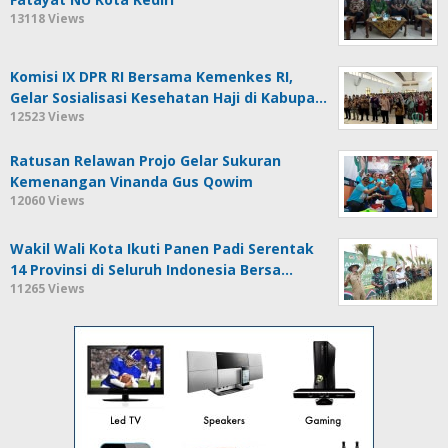
13118 Views
Komisi IX DPR RI Bersama Kemenkes RI,
Gelar Sosialisasi Kesehatan Haji di Kabupa…
12523 Views
Ratusan Relawan Projo Gelar Sukuran
Kemenangan Vinanda Gus Qowim
12060 Views
Wakil Wali Kota Ikuti Panen Padi Serentak
14 Provinsi di Seluruh Indonesia Bersa…
11265 Views