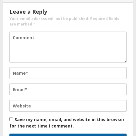
Leave a Reply
Your email address will not be published.
Required fields
are marked
*
Save my name, email, and website in this browser
for the next time I comment.