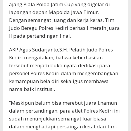
ajang Piala Polda Jatim Cup yang digelar di
lapangan depan Mapolda Jawa Timur.
Dengan semangat juang dan kerja keras, Tim
Judo Beregu Polres Kediri berhasil meraih Juara
II pada pertandingan final.
AKP Agus Sudarjanto,S.H. Pelatih Judo Polres
Kediri mengatakan, bahwa keberhasilan
tersebut menjadi bukti nyata dedikasi para
personel Polres Kediri dalam mengembangkan
kemampuan bela diri sekaligus membawa
nama baik institusi.
“Meskipun belum bisa merebut juara I,namun
dalam pertandingan, para atlet Polres Kediri ini
sudah menunjukkan semangat luar biasa
dalam menghadapi persaingan ketat dari tim-