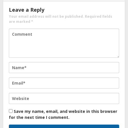
Leave a Reply
Your email address will not be published.
Required fields
are marked
*
Save my name, email, and website in this browser
for the next time I comment.