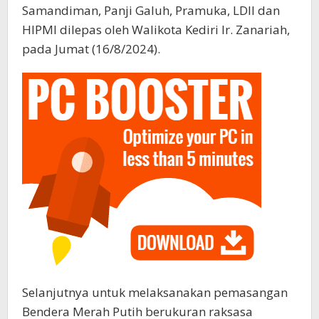
Samandiman, Panji Galuh, Pramuka, LDII dan
HIPMI dilepas oleh Walikota Kediri Ir. Zanariah,
pada Jumat (16/8/2024).
Selanjutnya untuk melaksanakan pemasangan
Bendera Merah Putih berukuran raksasa