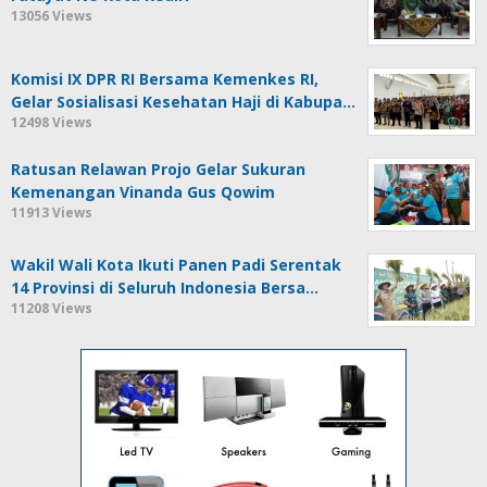
13056 Views
Komisi IX DPR RI Bersama Kemenkes RI,
Gelar Sosialisasi Kesehatan Haji di Kabupa…
12498 Views
Ratusan Relawan Projo Gelar Sukuran
Kemenangan Vinanda Gus Qowim
11913 Views
Wakil Wali Kota Ikuti Panen Padi Serentak
14 Provinsi di Seluruh Indonesia Bersa…
11208 Views