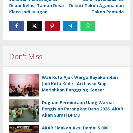
Diluar Kelas, Taman Desa
Diikuti Tokoh Agama dan
Kleco Jadi Jujugan
Tokoh Pemuda
Don't Miss
Wali Kota Ajak Warga Rayakan Hari
Jadi Kota Kediri, Ari Lasso Siap
Meriahkan Panggung Konser
Dugaan Permintaan Uang Warnai
Pengisian Perangkat Desa 2026, AKAR
Akan Surati DPMD
AKAR Siapkan Aksi Damai 5.000