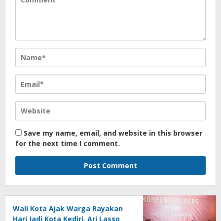
Save my name, email, and website in this browser
for the next time I comment.
Wali Kota Ajak Warga Rayakan
Hari Jadi Kota Kediri, Ari Lasso