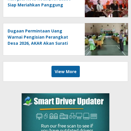
Siap Meriahkan Panggung
Konser
Dugaan Permintaan Uang
Warnai Pengisian Perangkat
Desa 2026, AKAR Akan Surati
DPMD
View More