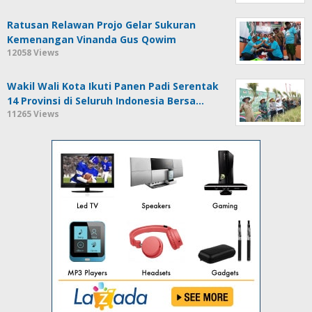
Ratusan Relawan Projo Gelar Sukuran
Kemenangan Vinanda Gus Qowim
12058 Views
Wakil Wali Kota Ikuti Panen Padi Serentak
14 Provinsi di Seluruh Indonesia Bersa…
11265 Views