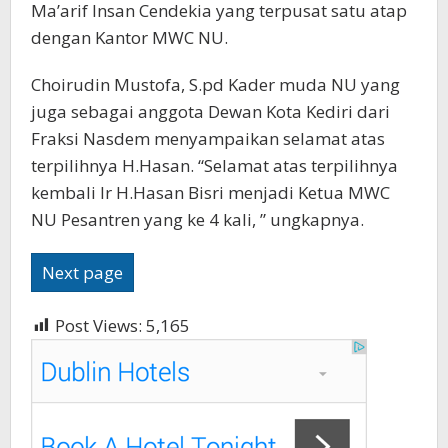
Ma’arif Insan Cendekia yang terpusat satu atap
dengan Kantor MWC NU.
Choirudin Mustofa, S.pd Kader muda NU yang
juga sebagai anggota Dewan Kota Kediri dari
Fraksi Nasdem menyampaikan selamat atas
terpilihnya H.Hasan. “Selamat atas terpilihnya
kembali Ir H.Hasan Bisri menjadi Ketua MWC
NU Pesantren yang ke 4 kali, ” ungkapnya.
Next page
Post Views:
5,165