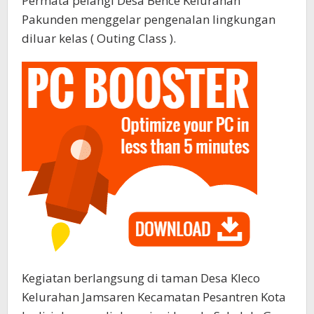
Permata pelangi Desa Bence Kelurahan
Pakunden menggelar pengenalan lingkungan
diluar kelas ( Outing Class ).
Kegiatan berlangsung di taman Desa Kleco
Kelurahan Jamsaren Kecamatan Pesantren Kota