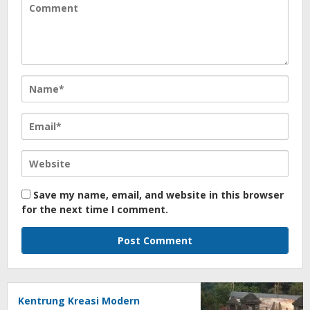
Save my name, email, and website in this browser
for the next time I comment.
Kentrung Kreasi Modern