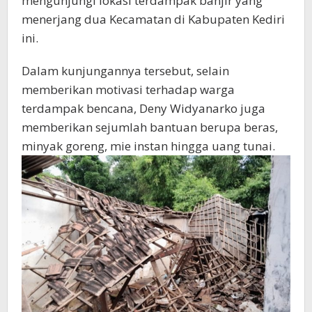
mengunjungi lokasi terdampak banjir yang
menerjang dua Kecamatan di Kabupaten Kediri
ini.
Dalam kunjungannya tersebut, selain
memberikan motivasi terhadap warga
terdampak bencana, Deny Widyanarko juga
memberikan sejumlah bantuan berupa beras,
minyak goreng, mie instan hingga uang tunai.