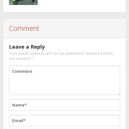
Comment
Leave a Reply
Your email address will not be published.
Required fields
are marked
*