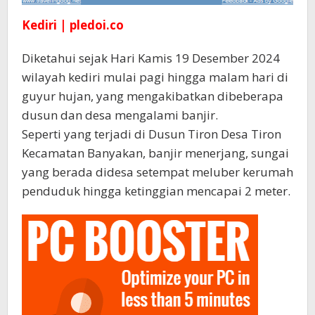
Kediri | pledoi.co
Diketahui sejak Hari Kamis 19 Desember 2024
wilayah kediri mulai pagi hingga malam hari di
guyur hujan, yang mengakibatkan dibeberapa
dusun dan desa mengalami banjir.
Seperti yang terjadi di Dusun Tiron Desa Tiron
Kecamatan Banyakan, banjir menerjang, sungai
yang berada didesa setempat meluber kerumah
penduduk hingga ketinggian mencapai 2 meter.