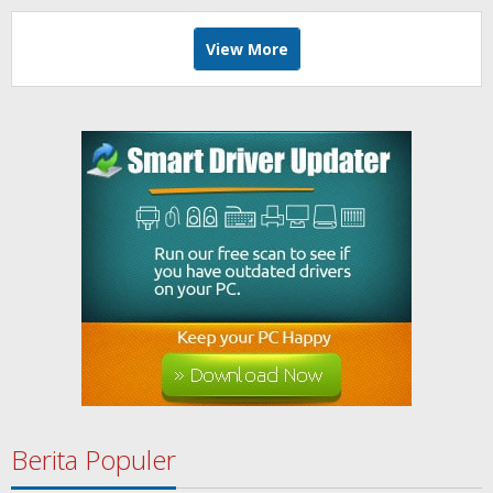
View More
Berita Populer