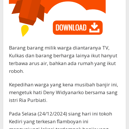
Barang barang milik warga diantaranya TV,
Kulkas dan barang berharga lainya ikut hanyut
terbawa arus air, bahkan ada rumah yang ikut
roboh.
Kepedihan warga yang kena musibah banjir ini,
mengetuk hati Deny Widyanarko bersama sang
istri Ria Purbiati.
Pada Selasa (24/12/2024) siang hari ini tokoh
Kediri yang terkesan flamboyan ini