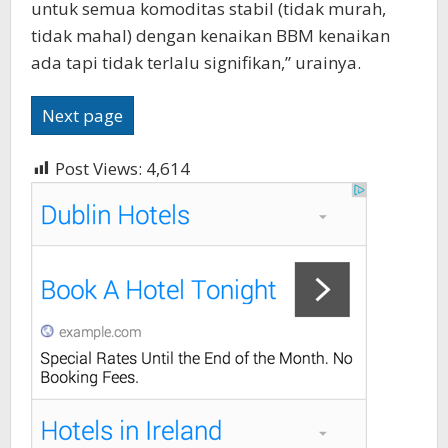
untuk semua komoditas stabil (tidak murah,
tidak mahal) dengan kenaikan BBM kenaikan
ada tapi tidak terlalu signifikan,” urainya.
Next page
Post Views:
4,614