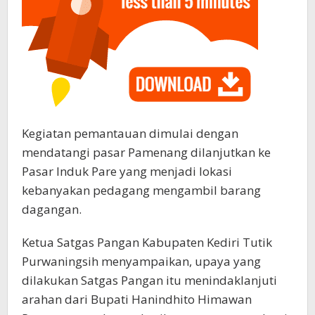
Kegiatan pemantauan dimulai dengan
mendatangi pasar Pamenang dilanjutkan ke
Pasar Induk Pare yang menjadi lokasi
kebanyakan pedagang mengambil barang
dagangan.
Ketua Satgas Pangan Kabupaten Kediri Tutik
Purwaningsih menyampaikan, upaya yang
dilakukan Satgas Pangan itu menindaklanjuti
arahan dari Bupati Hanindhito Himawan