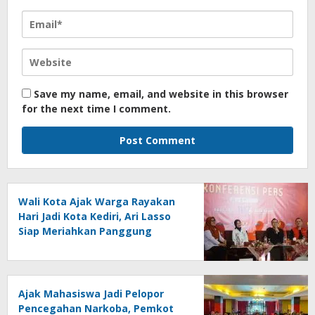
Save my name, email, and website in this browser
for the next time I comment.
Wali Kota Ajak Warga Rayakan
Hari Jadi Kota Kediri, Ari Lasso
Siap Meriahkan Panggung
Konser
Ajak Mahasiswa Jadi Pelopor
Pencegahan Narkoba, Pemkot