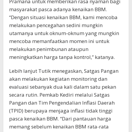
Pramana untuk memberikan rasa nyaman bagi
masyarakat pasca adanya kenaikan BBM.
“Dengan situasi kenaikan BBM, kami mencoba
melakukan pencegahan sedini mungkin
utamanya untuk oknum-oknum yang mungkin
mencoba memanfaatkan momen ini untuk
melakukan penimbunan ataupun
meningkatkan harga tanpa kontrol,” katanya.
Lebih lanjut Tutik menegaskan, Satgas Pangan
akan melakukan kegiatan monitoring dan
evaluasi sebanyak dua kali dalam satu pekan
secara rutin. Pemkab Kediri melalui Satgas
Pangan dan Tim Pengendalian Inflasi Daerah
(TPID) berupaya menjaga inflasi tidak tinggi
pasca kenaikan BBM. “Dari pantauan harga
memang sebelum kenaikan BBM rata-rata