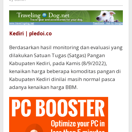
Pasca
Kenaikan
BBM
Kediri | pledoi.co
Berdasarkan hasil monitoring dan evaluasi yang
dilakukan Satuan Tugas (Satgas) Pangan
Kabupaten Kediri, pada Kamis (8/9/2022),
kenaikan harga beberapa komoditas pangan di
Kabupaten Kediri dinilai masih normal pasca
adanya kenaikan harga BBM.