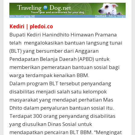
Disabilitas
Kediri |
pledoi.co
Bupati Kediri Hanindhito Himawan Pramana
telah mengalokasikan bantuan langsung tunai
(BLT) yang bersumber dari Anggaran
Pendapatan Belanja Daerah (APBD) untuk
memberikan pemerataan bantuan sosial bagi
warga terdampak kenaikan BBM.
Dalam program BLT tersebut penyandang
disabilitas menjadi salah satu kelompok
masyarakat yang mendapat perhatian Mas
Dhito dalam penyaluran bantuan sosial itu.
Terdapat 300 orang penyandang disabilitas
yang diusulkan Dinas Sosial untuk
mendapatkan pencairan BLT BBM. “Mengingat