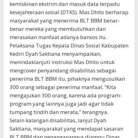
kemiskinan ekstrim dan masuk data terpadu
kesejahteraan sosial (DTKS). Mas Dhito berharap
masyarakat yang menerima BLT BBM benar-
benar mereka yang membutuhkan dan
merasakan manfaat adanya bansos itu.
Pelaksana Tugas Kepala Dinas Sosial Kabupaten
Kediri Dyah Saktiana menyampaikan,
menindaklanjuti instruksi Mas Dhito untuk
mengcover penyandang disabilitas sebagai
penerima BLT BBM itu, pihaknya mengusulkan
300 orang sebagai penerima manfaat. “Kita
mengajukan 300 orang, karena ada program-
program yang lainnya juga jadi agar tidak
tumpang tindih dan merata,” terangnya.
Selain kalangan disabilitas, lanjut Dyah
Saktiana, masyarakat yang mendapat sasaran
BLT BBM dan penanganannya diampu Dinas