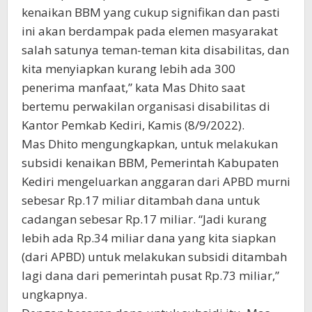
kenaikan BBM yang cukup signifikan dan pasti
ini akan berdampak pada elemen masyarakat
salah satunya teman-teman kita disabilitas, dan
kita menyiapkan kurang lebih ada 300
penerima manfaat,” kata Mas Dhito saat
bertemu perwakilan organisasi disabilitas di
Kantor Pemkab Kediri, Kamis (8/9/2022).
Mas Dhito mengungkapkan, untuk melakukan
subsidi kenaikan BBM, Pemerintah Kabupaten
Kediri mengeluarkan anggaran dari APBD murni
sebesar Rp.17 miliar ditambah dana untuk
cadangan sebesar Rp.17 miliar. “Jadi kurang
lebih ada Rp.34 miliar dana yang kita siapkan
(dari APBD) untuk melakukan subsidi ditambah
lagi dana dari pemerintah pusat Rp.73 miliar,”
ungkapnya.