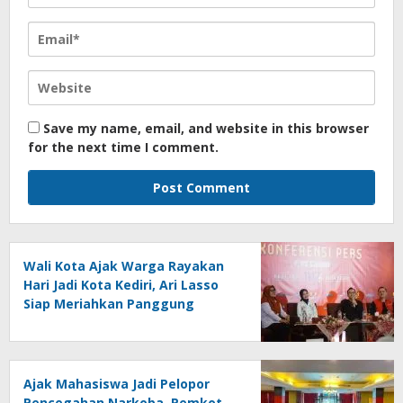
Save my name, email, and website in this browser
for the next time I comment.
Wali Kota Ajak Warga Rayakan
Hari Jadi Kota Kediri, Ari Lasso
Siap Meriahkan Panggung
Konser
Ajak Mahasiswa Jadi Pelopor
Pencegahan Narkoba, Pemkot