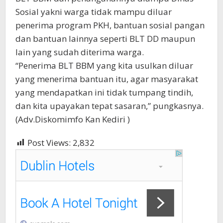
Sosial yakni warga tidak mampu diluar
penerima program PKH, bantuan sosial pangan
dan bantuan lainnya seperti BLT DD maupun
lain yang sudah diterima warga.
“Penerima BLT BBM yang kita usulkan diluar
yang menerima bantuan itu, agar masyarakat
yang mendapatkan ini tidak tumpang tindih,
dan kita upayakan tepat sasaran,” pungkasnya.
(Adv.Diskomimfo Kan Kediri )
Post Views:
2,832