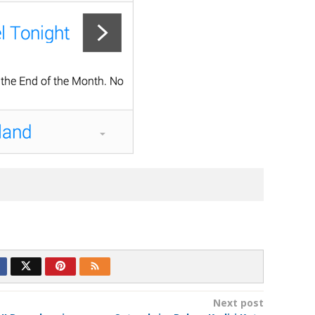
Next post