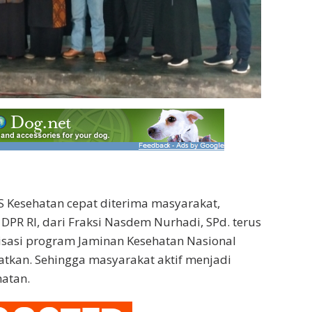
 Kesehatan cepat diterima masyarakat,
 DPR RI, dari Fraksi Nasdem Nurhadi, SPd. terus
isasi program Jaminan Kesehatan Nasional
katkan. Sehingga masyarakat aktif menjadi
hatan.