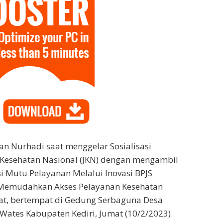
an Nurhadi saat menggelar Sosialisasi
Kesehatan Nasional (JKN) dengan mengambil
 Mutu Pelayanan Melalui Inovasi BPJS
Memudahkan Akses Pelayanan Kesehatan
t, bertempat di Gedung Serbaguna Desa
ates Kabupaten Kediri, Jumat (10/2/2023).