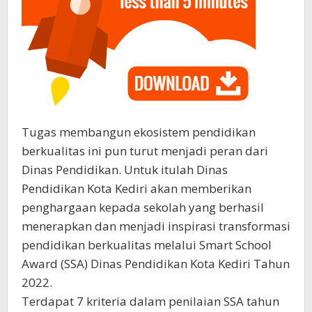
Tugas membangun ekosistem pendidikan
berkualitas ini pun turut menjadi peran dari
Dinas Pendidikan. Untuk itulah Dinas
Pendidikan Kota Kediri akan memberikan
penghargaan kepada sekolah yang berhasil
menerapkan dan menjadi inspirasi transformasi
pendidikan berkualitas melalui Smart School
Award (SSA) Dinas Pendidikan Kota Kediri Tahun
2022.
Terdapat 7 kriteria dalam penilaian SSA tahun