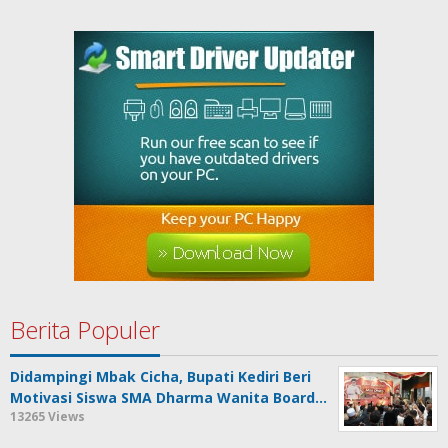
Berita Populer
Didampingi Mbak Cicha, Bupati Kediri Beri
Motivasi Siswa SMA Dharma Wanita Board…
13265 Views