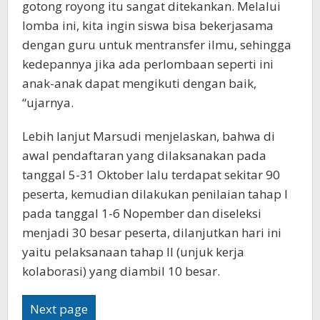
gotong royong itu sangat ditekankan. Melalui
lomba ini, kita ingin siswa bisa bekerjasama
dengan guru untuk mentransfer ilmu, sehingga
kedepannya jika ada perlombaan seperti ini
anak-anak dapat mengikuti dengan baik,
“ujarnya.
Lebih lanjut Marsudi menjelaskan, bahwa di
awal pendaftaran yang dilaksanakan pada
tanggal 5-31 Oktober lalu terdapat sekitar 90
peserta, kemudian dilakukan penilaian tahap I
pada tanggal 1-6 Nopember dan diseleksi
menjadi 30 besar peserta, dilanjutkan hari ini
yaitu pelaksanaan tahap II (unjuk kerja
kolaborasi) yang diambil 10 besar.
Next page