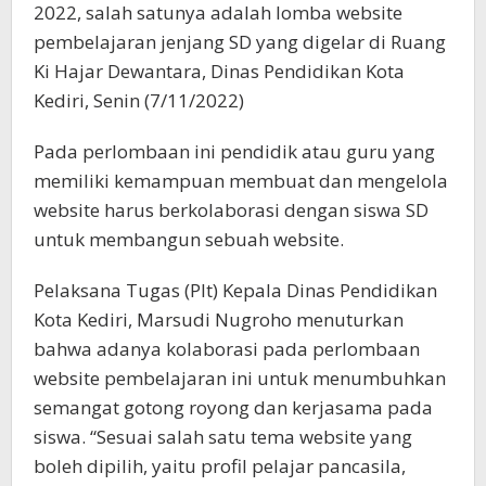
2022, salah satunya adalah lomba website
pembelajaran jenjang SD yang digelar di Ruang
Ki Hajar Dewantara, Dinas Pendidikan Kota
Kediri, Senin (7/11/2022)
Pada perlombaan ini pendidik atau guru yang
memiliki kemampuan membuat dan mengelola
website harus berkolaborasi dengan siswa SD
untuk membangun sebuah website.
Pelaksana Tugas (Plt) Kepala Dinas Pendidikan
Kota Kediri, Marsudi Nugroho menuturkan
bahwa adanya kolaborasi pada perlombaan
website pembelajaran ini untuk menumbuhkan
semangat gotong royong dan kerjasama pada
siswa. “Sesuai salah satu tema website yang
boleh dipilih, yaitu profil pelajar pancasila,