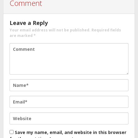
Comment
Leave a Reply
Your email address will not be published.
Required fields
are marked
*
Save my name, email, and website in this browser