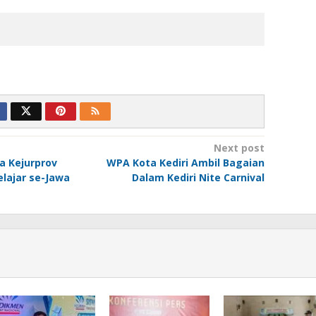
Next post
ka Kejurprov
WPA Kota Kediri Ambil Bagaian
lajar se-Jawa
Dalam Kediri Nite Carnival