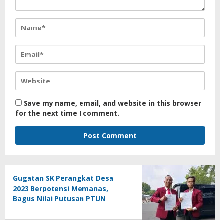
Save my name, email, and website in this browser
for the next time I comment.
Gugatan SK Perangkat Desa
2023 Berpotensi Memanas,
Bagus Nilai Putusan PTUN
Berpotensi Bersifat Erga Omnes