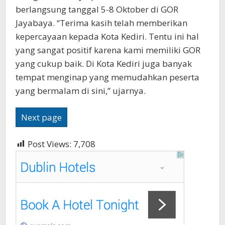
berlangsung tanggal 5-8 Oktober di GOR
Jayabaya. “Terima kasih telah memberikan
kepercayaan kepada Kota Kediri. Tentu ini hal
yang sangat positif karena kami memiliki GOR
yang cukup baik. Di Kota Kediri juga banyak
tempat menginap yang memudahkan peserta
yang bermalam di sini,” ujarnya.
Next page
Post Views:
7,708