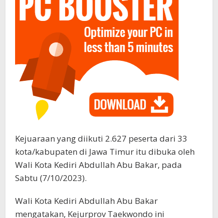
Kejuaraan yang diikuti 2.627 peserta dari 33
kota/kabupaten di Jawa Timur itu dibuka oleh
Wali Kota Kediri Abdullah Abu Bakar, pada
Sabtu (7/10/2023).
Wali Kota Kediri Abdullah Abu Bakar
mengatakan, Kejurprov Taekwondo ini