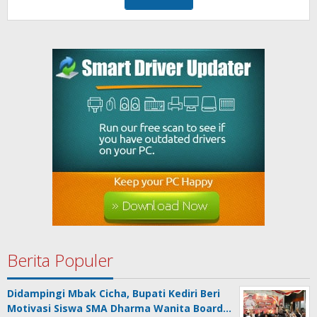
Berita Populer
Didampingi Mbak Cicha, Bupati Kediri Beri
Motivasi Siswa SMA Dharma Wanita Board…