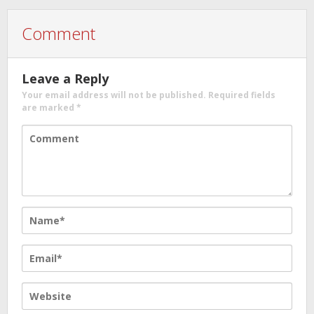
Comment
Leave a Reply
Your email address will not be published.
Required fields
are marked
*