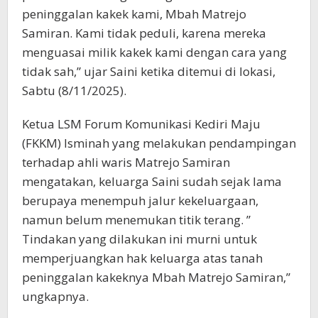
peninggalan kakek kami, Mbah Matrejo
Samiran. Kami tidak peduli, karena mereka
menguasai milik kakek kami dengan cara yang
tidak sah,” ujar Saini ketika ditemui di lokasi,
Sabtu (8/11/2025).
Ketua LSM Forum Komunikasi Kediri Maju
(FKKM) Isminah yang melakukan pendampingan
terhadap ahli waris Matrejo Samiran
mengatakan, keluarga Saini sudah sejak lama
berupaya menempuh jalur kekeluargaan,
namun belum menemukan titik terang. ”
Tindakan yang dilakukan ini murni untuk
memperjuangkan hak keluarga atas tanah
peninggalan kakeknya Mbah Matrejo Samiran,”
ungkapnya.