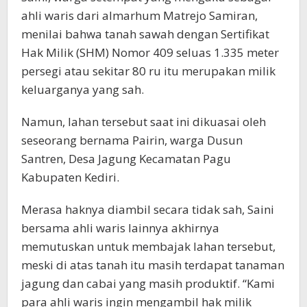
ahli waris dari almarhum Matrejo Samiran,
menilai bahwa tanah sawah dengan Sertifikat
Hak Milik (SHM) Nomor 409 seluas 1.335 meter
persegi atau sekitar 80 ru itu merupakan milik
keluarganya yang sah.
Namun, lahan tersebut saat ini dikuasai oleh
seseorang bernama Pairin, warga Dusun
Santren, Desa Jagung Kecamatan Pagu
Kabupaten Kediri.
Merasa haknya diambil secara tidak sah, Saini
bersama ahli waris lainnya akhirnya
memutuskan untuk membajak lahan tersebut,
meski di atas tanah itu masih terdapat tanaman
jagung dan cabai yang masih produktif. “Kami
para ahli waris ingin mengambil hak milik