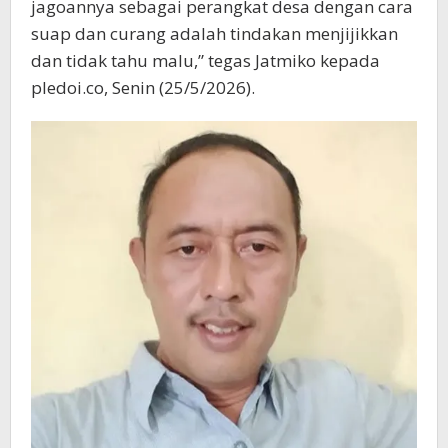
jagoannya sebagai perangkat desa dengan cara
suap dan curang adalah tindakan menjijikkan
dan tidak tahu malu,” tegas Jatmiko kepada
pledoi.co, Senin (25/5/2026).