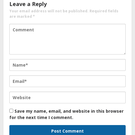
Leave a Reply
Your email address will not be published.
Required fields
are marked
*
Save my name, email, and website in this browser
for the next time I comment.