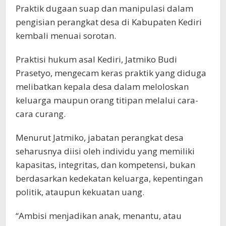
Praktik dugaan suap dan manipulasi dalam
pengisian perangkat desa di Kabupaten Kediri
kembali menuai sorotan.
Praktisi hukum asal Kediri, Jatmiko Budi
Prasetyo, mengecam keras praktik yang diduga
melibatkan kepala desa dalam meloloskan
keluarga maupun orang titipan melalui cara-
cara curang.
Menurut Jatmiko, jabatan perangkat desa
seharusnya diisi oleh individu yang memiliki
kapasitas, integritas, dan kompetensi, bukan
berdasarkan kedekatan keluarga, kepentingan
politik, ataupun kekuatan uang.
“Ambisi menjadikan anak, menantu, atau