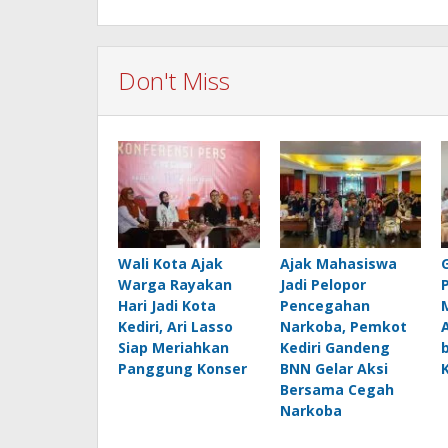
Don't Miss
Wali Kota Ajak
Ajak Mahasiswa
Warga Rayakan
Jadi Pelopor
Hari Jadi Kota
Pencegahan
Kediri, Ari Lasso
Narkoba, Pemkot
Siap Meriahkan
Kediri Gandeng
Panggung Konser
BNN Gelar Aksi
Bersama Cegah
Narkoba