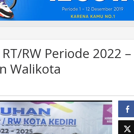
RT/RW Periode 2022 –
n Walikota