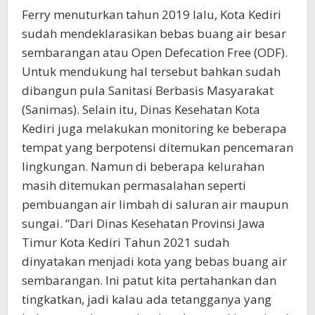
Ferry menuturkan tahun 2019 lalu, Kota Kediri
sudah mendeklarasikan bebas buang air besar
sembarangan atau Open Defecation Free (ODF).
Untuk mendukung hal tersebut bahkan sudah
dibangun pula Sanitasi Berbasis Masyarakat
(Sanimas). Selain itu, Dinas Kesehatan Kota
Kediri juga melakukan monitoring ke beberapa
tempat yang berpotensi ditemukan pencemaran
lingkungan. Namun di beberapa kelurahan
masih ditemukan permasalahan seperti
pembuangan air limbah di saluran air maupun
sungai. “Dari Dinas Kesehatan Provinsi Jawa
Timur Kota Kediri Tahun 2021 sudah
dinyatakan menjadi kota yang bebas buang air
sembarangan. Ini patut kita pertahankan dan
tingkatkan, jadi kalau ada tetangganya yang