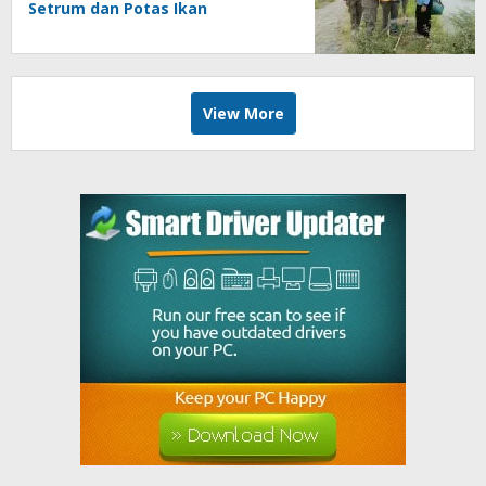
Setrum dan Potas Ikan
View More