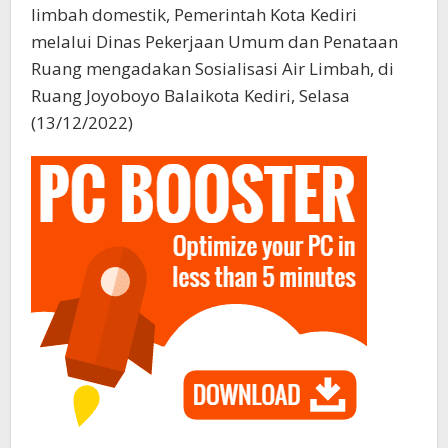
limbah domestik, Pemerintah Kota Kediri
melalui Dinas Pekerjaan Umum dan Penataan
Ruang mengadakan Sosialisasi Air Limbah, di
Ruang Joyoboyo Balaikota Kediri, Selasa
(13/12/2022)