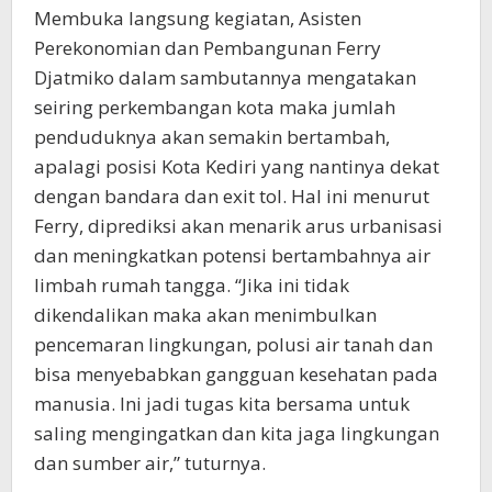
Membuka langsung kegiatan, Asisten
Perekonomian dan Pembangunan Ferry
Djatmiko dalam sambutannya mengatakan
seiring perkembangan kota maka jumlah
penduduknya akan semakin bertambah,
apalagi posisi Kota Kediri yang nantinya dekat
dengan bandara dan exit tol. Hal ini menurut
Ferry, diprediksi akan menarik arus urbanisasi
dan meningkatkan potensi bertambahnya air
limbah rumah tangga. “Jika ini tidak
dikendalikan maka akan menimbulkan
pencemaran lingkungan, polusi air tanah dan
bisa menyebabkan gangguan kesehatan pada
manusia. Ini jadi tugas kita bersama untuk
saling mengingatkan dan kita jaga lingkungan
dan sumber air,” tuturnya.