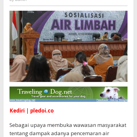
Limbah
Kediri | pledoi.co
Sebagai upaya membuka wawasan masyarakat
tentang dampak adanya pencemaran air