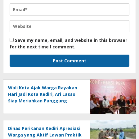
Save my name, email, and website in this browser
for the next time I comment.
Wali Kota Ajak Warga Rayakan
Hari Jadi Kota Kediri, Ari Lasso
Siap Meriahkan Panggung
Konser
Dinas Perikanan Kediri Apresiasi
Warga yang Aktif Lawan Praktik