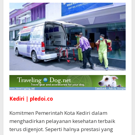
Kediri | pledoi.co
Komitmen Pemerintah Kota Kediri dalam
menghadirkan pelayanan kesehatan terbaik
terus digenjot. Seperti halnya prestasi yang