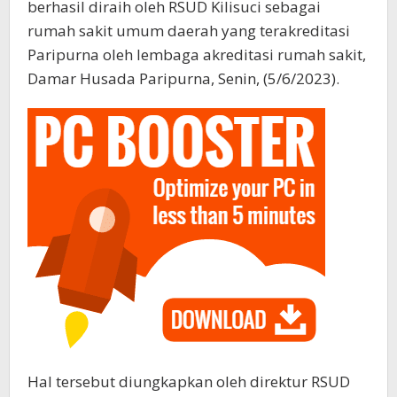
berhasil diraih oleh RSUD Kilisuci sebagai
rumah sakit umum daerah yang terakreditasi
Paripurna oleh lembaga akreditasi rumah sakit,
Damar Husada Paripurna, Senin, (5/6/2023).
Hal tersebut diungkapkan oleh direktur RSUD