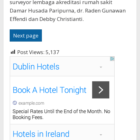
surveyor lembaga akreditasi rumah sakit
Damar Husada Paripurna, dr. Raden Gunawan
Effendi dan Debby Christianti.
Next page
Post Views:
5,137