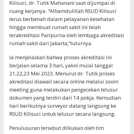
Kilisuci, dr. Tutik Mahanani saat dijumpai di
ruang kerjanya. “Alhamdulillah RSUD Kilisuci
terus berbenah dalam pelayanan kesehatan
hingga membuat rumah sakit ini telah
terakreditasi Paripurna oleh lembaga akreditasi
rumah sakit dari Jakarta,”tuturnya.
Ia menjelaskan bahwa proses akreditasi ini
berjalan selama 3 hari, yakni mulai tanggal
21,22,23 Mei 2023. Menurut dr. Tutik proses
akreditasi diawali secara online melalui zoom
meeting guna melakukan pengecekan telusur
dokumen yang terdiri dari 14 pokja. Kemudian
hari berikutnya surveyor datang langsung ke
RSUD Kilisuci untuk telusur secara langsung.
Penulusuran tersebut dilkukan oleh tim