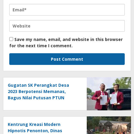
Save my name, email, and website in this browser
for the next time I comment.
Gugatan SK Perangkat Desa
2023 Berpotensi Memanas,
Bagus Nilai Putusan PTUN
Berpotensi Bersifat Erga Omnes
Kentrung Kreasi Modern
Hipnotis Penonton, Dinas