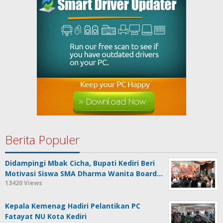
Berita Populer
Didampingi Mbak Cicha, Bupati Kediri Beri
Motivasi Siswa SMA Dharma Wanita Board…
13420 Views
Kepala Kemenag Hadiri Pelantikan PC
Fatayat NU Kota Kediri