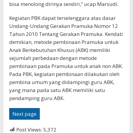
bisa menolong dirinya sendiri,” ucap Marsudi.
Kegiatan PBK dapat terselenggara atas dasar
Undang-Undang Gerakan Pramuka Nomor 12
Tahun 2010 Tentang Gerakan Pramuka. Kendati
demikian, metode pembinaan Pramuka untuk
Anak Berkebutuhan Khusus (ABK) memiliki
sejumlah perbedaan dengan metode
pembinaan pada Pramuka untuk anak non ABK.
Pada PBK, kegiatan pembinaan dilakukan oleh
pembina umum yang didampingi guru ABK,
yang mana pada satu ABK memiliki satu
pendamping guru ABK.
Next page
Post Views:
5,372