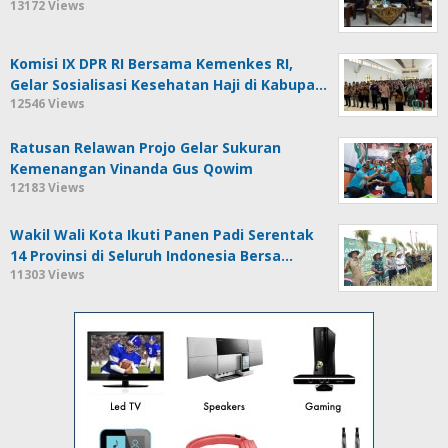
13172 Views
Komisi IX DPR RI Bersama Kemenkes RI,
Gelar Sosialisasi Kesehatan Haji di Kabupa…
12546 Views
Ratusan Relawan Projo Gelar Sukuran
Kemenangan Vinanda Gus Qowim
12183 Views
Wakil Wali Kota Ikuti Panen Padi Serentak
14 Provinsi di Seluruh Indonesia Bersa…
11303 Views