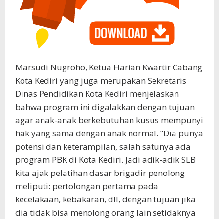
Marsudi Nugroho, Ketua Harian Kwartir Cabang
Kota Kediri yang juga merupakan Sekretaris
Dinas Pendidikan Kota Kediri menjelaskan
bahwa program ini digalakkan dengan tujuan
agar anak-anak berkebutuhan kusus mempunyi
hak yang sama dengan anak normal. “Dia punya
potensi dan keterampilan, salah satunya ada
program PBK di Kota Kediri. Jadi adik-adik SLB
kita ajak pelatihan dasar brigadir penolong
meliputi: pertolongan pertama pada
kecelakaan, kebakaran, dll, dengan tujuan jika
dia tidak bisa menolong orang lain setidaknya