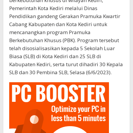
berkebutuhan khusus di wilayah Kediri,
Pemerintah Kota Kediri melalui Dinas
Pendidikan gandeng Gerakan Pramuka Kwartir
Cabang Kabupaten dan Kota Kediri untuk
mencanangkan program Pramuka
Berkebutuhan Khusus (PBK). Program tersebut
telah disosialisasikan kepada 5 Sekolah Luar
Biasa (SLB) di Kota Kediri dan 25 SLB di
Kabupaten Kediri, serta turut dihadiri 30 Kepala
SLB dan 30 Pembina SLB, Selasa (6/6/2023).