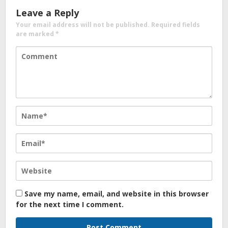
Leave a Reply
Your email address will not be published.
Required fields
are marked
*
Save my name, email, and website in this browser
for the next time I comment.