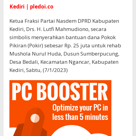
Kediri | pledoi.co
Ketua Fraksi Partai Nasdem DPRD Kabupaten
Kediri, Drs. H. Lutfi Mahmudiono, secara
simbolis menyerahkan bantuan dana Pokok
Pikiran (Pokir) sebesar Rp. 25 juta untuk rehab
Mushola Nurul Huda, Dusun Sumberpucung,
Desa Bedali, Kecamatan Ngancar, Kabupaten
Kediri, Sabtu, (7/1/2023)