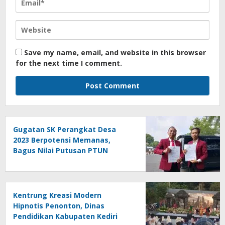
Save my name, email, and website in this browser
for the next time I comment.
Gugatan SK Perangkat Desa
2023 Berpotensi Memanas,
Bagus Nilai Putusan PTUN
Berpotensi Bersifat Erga Omnes
Kentrung Kreasi Modern
Hipnotis Penonton, Dinas
Pendidikan Kabupaten Kediri