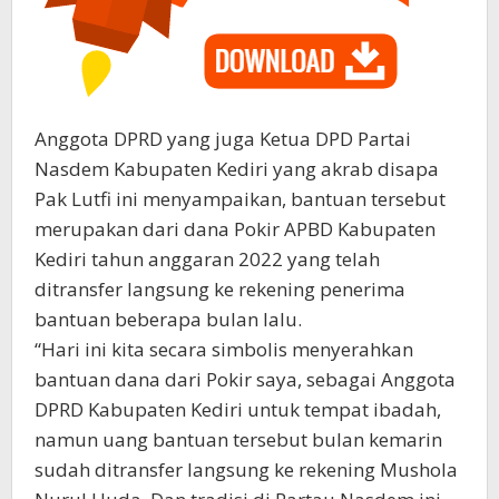
Anggota DPRD yang juga Ketua DPD Partai
Nasdem Kabupaten Kediri yang akrab disapa
Pak Lutfi ini menyampaikan, bantuan tersebut
merupakan dari dana Pokir APBD Kabupaten
Kediri tahun anggaran 2022 yang telah
ditransfer langsung ke rekening penerima
bantuan beberapa bulan lalu.
“Hari ini kita secara simbolis menyerahkan
bantuan dana dari Pokir saya, sebagai Anggota
DPRD Kabupaten Kediri untuk tempat ibadah,
namun uang bantuan tersebut bulan kemarin
sudah ditransfer langsung ke rekening Mushola