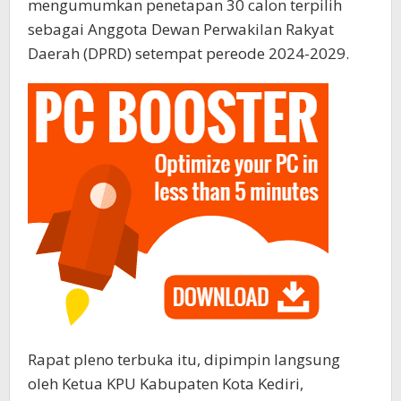
mengumumkan penetapan 30 calon terpilih
sebagai Anggota Dewan Perwakilan Rakyat
Daerah (DPRD) setempat pereode 2024-2029.
Rapat pleno terbuka itu, dipimpin langsung
oleh Ketua KPU Kabupaten Kota Kediri,