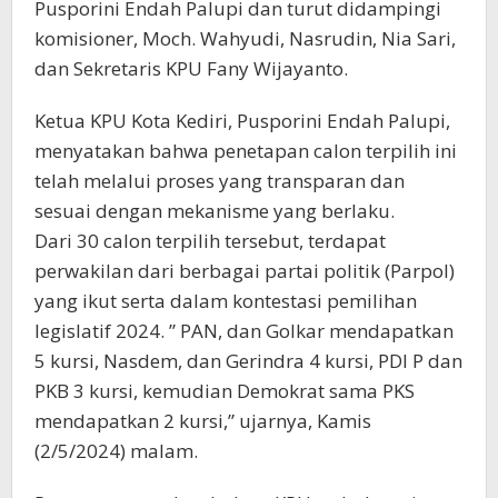
Pusporini Endah Palupi dan turut didampingi
komisioner, Moch. Wahyudi, Nasrudin, Nia Sari,
dan Sekretaris KPU Fany Wijayanto.
Ketua KPU Kota Kediri, Pusporini Endah Palupi,
menyatakan bahwa penetapan calon terpilih ini
telah melalui proses yang transparan dan
sesuai dengan mekanisme yang berlaku.
Dari 30 calon terpilih tersebut, terdapat
perwakilan dari berbagai partai politik (Parpol)
yang ikut serta dalam kontestasi pemilihan
legislatif 2024. ” PAN, dan Golkar mendapatkan
5 kursi, Nasdem, dan Gerindra 4 kursi, PDI P dan
PKB 3 kursi, kemudian Demokrat sama PKS
mendapatkan 2 kursi,” ujarnya, Kamis
(2/5/2024) malam.