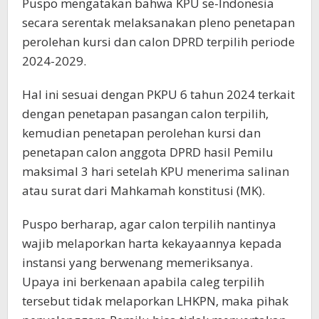
Puspo mengatakan bahwa KPU se-Indonesia
secara serentak melaksanakan pleno penetapan
perolehan kursi dan calon DPRD terpilih periode
2024-2029.
Hal ini sesuai dengan PKPU 6 tahun 2024 terkait
dengan penetapan pasangan calon terpilih,
kemudian penetapan perolehan kursi dan
penetapan calon anggota DPRD hasil Pemilu
maksimal 3 hari setelah KPU menerima salinan
atau surat dari Mahkamah konstitusi (MK).
Puspo berharap, agar calon terpilih nantinya
wajib melaporkan harta kekayaannya kepada
instansi yang berwenang memeriksanya.
Upaya ini berkenaan apabila caleg terpilih
tersebut tidak melaporkan LHKPN, maka pihak