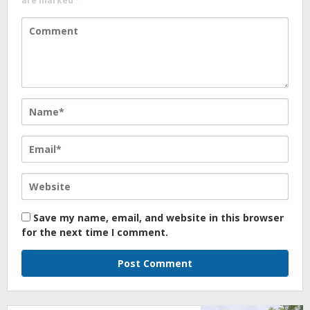
are marked
*
Save my name, email, and website in this browser
for the next time I comment.