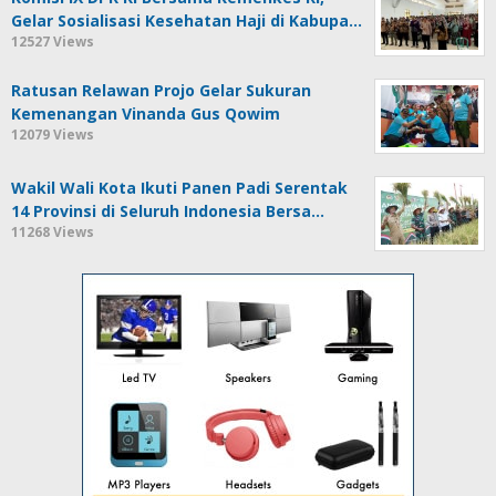
Gelar Sosialisasi Kesehatan Haji di Kabupa…
12527 Views
Ratusan Relawan Projo Gelar Sukuran
Kemenangan Vinanda Gus Qowim
12079 Views
Wakil Wali Kota Ikuti Panen Padi Serentak
14 Provinsi di Seluruh Indonesia Bersa…
11268 Views