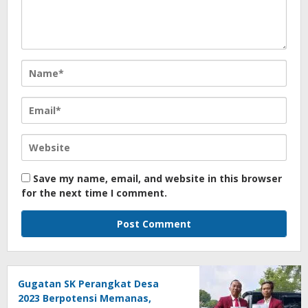
Save my name, email, and website in this browser
for the next time I comment.
Gugatan SK Perangkat Desa
2023 Berpotensi Memanas,