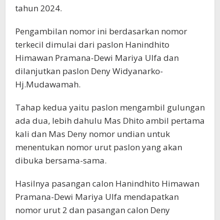
tahun 2024.
Pengambilan nomor ini berdasarkan nomor
terkecil dimulai dari paslon Hanindhito
Himawan Pramana-Dewi Mariya Ulfa dan
dilanjutkan paslon Deny Widyanarko-
Hj.Mudawamah.
Tahap kedua yaitu paslon mengambil gulungan
ada dua, lebih dahulu Mas Dhito ambil pertama
kali dan Mas Deny nomor undian untuk
menentukan nomor urut paslon yang akan
dibuka bersama-sama.
Hasilnya pasangan calon Hanindhito Himawan
Pramana-Dewi Mariya Ulfa mendapatkan
nomor urut 2 dan pasangan calon Deny