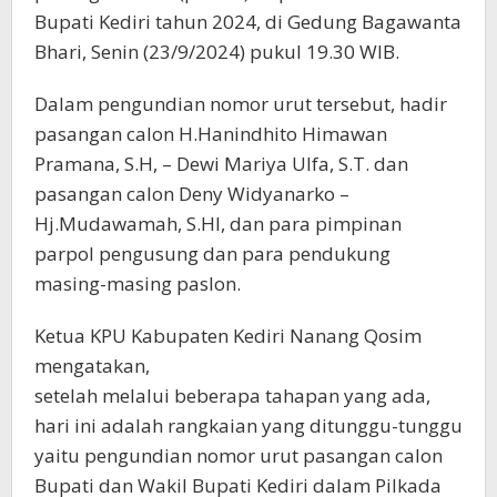
Bupati Kediri tahun 2024, di Gedung Bagawanta
Bhari, Senin (23/9/2024) pukul 19.30 WIB.
Dalam pengundian nomor urut tersebut, hadir
pasangan calon H.Hanindhito Himawan
Pramana, S.H, – Dewi Mariya Ulfa, S.T. dan
pasangan calon Deny Widyanarko –
Hj.Mudawamah, S.HI, dan para pimpinan
parpol pengusung dan para pendukung
masing-masing paslon.
Ketua KPU Kabupaten Kediri Nanang Qosim
mengatakan,
setelah melalui beberapa tahapan yang ada,
hari ini adalah rangkaian yang ditunggu-tunggu
yaitu pengundian nomor urut pasangan calon
Bupati dan Wakil Bupati Kediri dalam Pilkada