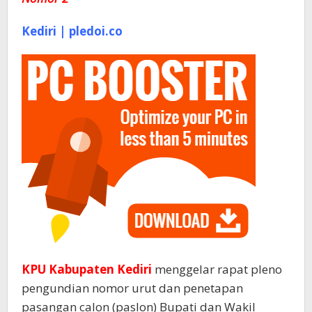
Kediri | pledoi.co
KPU Kabupaten Kediri
menggelar rapat pleno
pengundian nomor urut dan penetapan
pasangan calon (paslon) Bupati dan Wakil