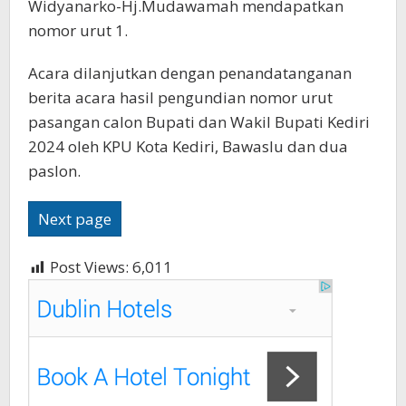
Widyanarko-Hj.Mudawamah mendapatkan
nomor urut 1.
Acara dilanjutkan dengan penandatanganan
berita acara hasil pengundian nomor urut
pasangan calon Bupati dan Wakil Bupati Kediri
2024 oleh KPU Kota Kediri, Bawaslu dan dua
paslon.
Next page
Post Views:
6,011