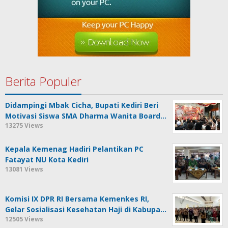
Berita Populer
Didampingi Mbak Cicha, Bupati Kediri Beri
Motivasi Siswa SMA Dharma Wanita Board…
13275 Views
Kepala Kemenag Hadiri Pelantikan PC
Fatayat NU Kota Kediri
13081 Views
Komisi IX DPR RI Bersama Kemenkes RI,
Gelar Sosialisasi Kesehatan Haji di Kabupa…
12505 Views