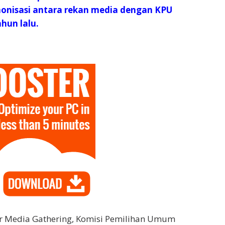
nisasi antara rekan media dengan KPU
ahun lalu.
 Media Gathering, Komisi Pemilihan Umum