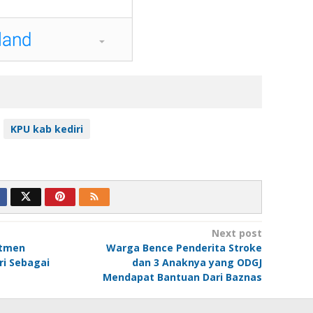
KPU kab kediri
Next post
itmen
Warga Bence Penderita Stroke
ri Sebagai
dan 3 Anaknya yang ODGJ
Mendapat Bantuan Dari Baznas