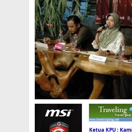
Ketua KPU : Kami