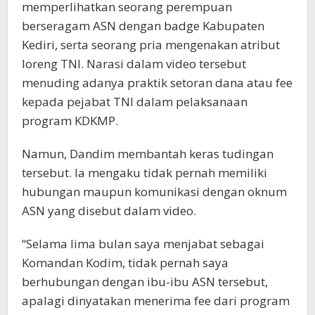
memperlihatkan seorang perempuan
berseragam ASN dengan badge Kabupaten
Kediri, serta seorang pria mengenakan atribut
loreng TNI. Narasi dalam video tersebut
menuding adanya praktik setoran dana atau fee
kepada pejabat TNI dalam pelaksanaan
program KDKMP.
Namun, Dandim membantah keras tudingan
tersebut. Ia mengaku tidak pernah memiliki
hubungan maupun komunikasi dengan oknum
ASN yang disebut dalam video.
“Selama lima bulan saya menjabat sebagai
Komandan Kodim, tidak pernah saya
berhubungan dengan ibu-ibu ASN tersebut,
apalagi dinyatakan menerima fee dari program