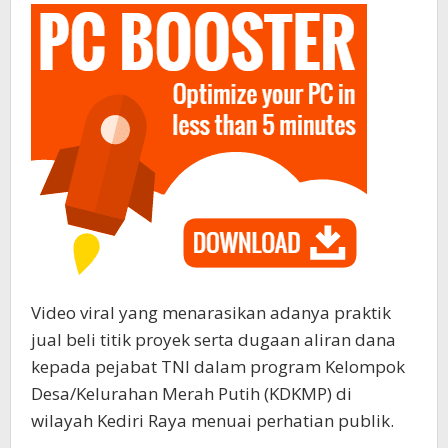
Video viral yang menarasikan adanya praktik
jual beli titik proyek serta dugaan aliran dana
kepada pejabat TNI dalam program Kelompok
Desa/Kelurahan Merah Putih (KDKMP) di
wilayah Kediri Raya menuai perhatian publik.