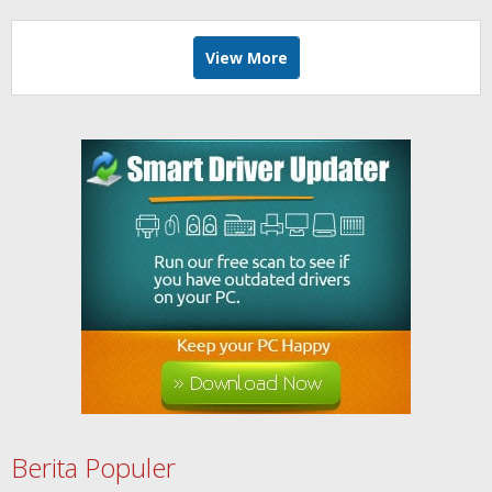
View More
Berita Populer