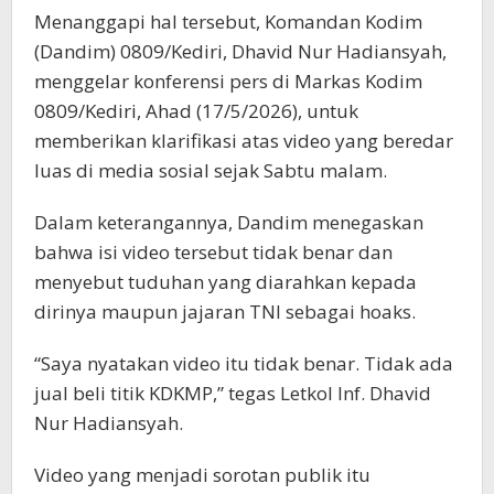
Menanggapi hal tersebut, Komandan Kodim
(Dandim) 0809/Kediri, Dhavid Nur Hadiansyah,
menggelar konferensi pers di Markas Kodim
0809/Kediri, Ahad (17/5/2026), untuk
memberikan klarifikasi atas video yang beredar
luas di media sosial sejak Sabtu malam.
Dalam keterangannya, Dandim menegaskan
bahwa isi video tersebut tidak benar dan
menyebut tuduhan yang diarahkan kepada
dirinya maupun jajaran TNI sebagai hoaks.
“Saya nyatakan video itu tidak benar. Tidak ada
jual beli titik KDKMP,” tegas Letkol Inf. Dhavid
Nur Hadiansyah.
Video yang menjadi sorotan publik itu