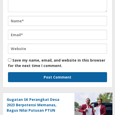
Save my name, email, and website in this browser
for the next time I comment.
Gugatan SK Perangkat Desa
2023 Berpotensi Memanas,
Bagus Nilai Putusan PTUN