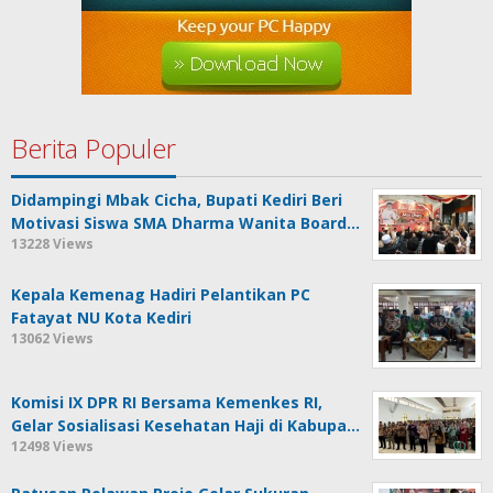
Berita Populer
Didampingi Mbak Cicha, Bupati Kediri Beri
Motivasi Siswa SMA Dharma Wanita Board…
13228 Views
Kepala Kemenag Hadiri Pelantikan PC
Fatayat NU Kota Kediri
13062 Views
Komisi IX DPR RI Bersama Kemenkes RI,
Gelar Sosialisasi Kesehatan Haji di Kabupa…
12498 Views