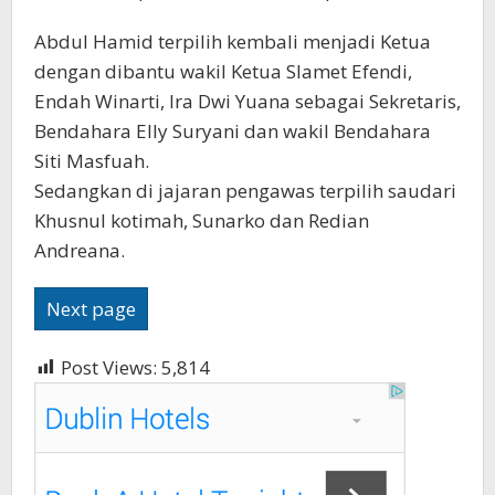
Abdul Hamid terpilih kembali menjadi Ketua
dengan dibantu wakil Ketua Slamet Efendi,
Endah Winarti, Ira Dwi Yuana sebagai Sekretaris,
Bendahara Elly Suryani dan wakil Bendahara
Siti Masfuah.
Sedangkan di jajaran pengawas terpilih saudari
Khusnul kotimah, Sunarko dan Redian
Andreana.
Next page
Post Views:
5,814