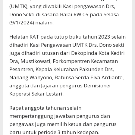
(UMTK), yang diwakili Kasi pengawasan Drs,
Dono Sekti di sasana Balai RW 05 pada Selasa
(9/1/2024) malam.
Helatan RAT pada tutup buku tahun 2023 selain
dihadiri Kasi Pengawasan UMTK Drs, Dono sekti
juga dihadiri utusan dari Dekopinda Kota Kediri
Dra, Mustikowati, Forkompentren Kecamatan
Pesantren, Kepala Kelurahan Pakunden Drs,
Nanang Wahyono, Babinsa Serda Elva Ardianto,
anggota dan Jajaran pengurus Demisioner
Koperasi Sekar Lestari.
Rapat anggota tahunan selain
mempertanggung jawaban pengurus dan
pengawas juga memilih ketua dan pengurus
baru untuk periode 3 tahun kedepan.