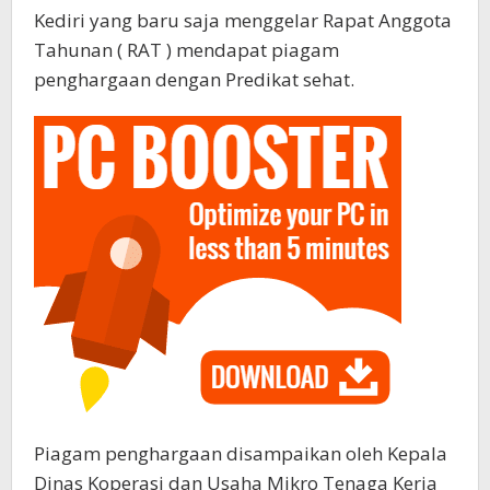
Kediri yang baru saja menggelar Rapat Anggota
Tahunan ( RAT ) mendapat piagam
penghargaan dengan Predikat sehat.
Piagam penghargaan disampaikan oleh Kepala
Dinas Koperasi dan Usaha Mikro Tenaga Kerja