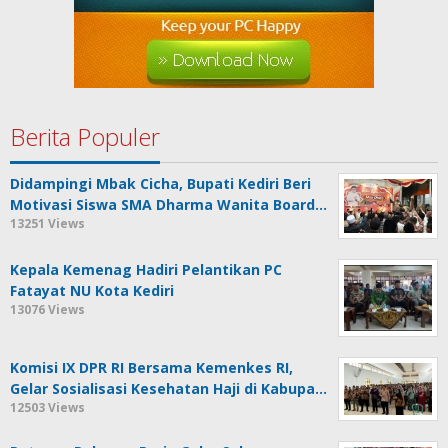
Berita Populer
Didampingi Mbak Cicha, Bupati Kediri Beri
Motivasi Siswa SMA Dharma Wanita Board…
13251 Views
Kepala Kemenag Hadiri Pelantikan PC
Fatayat NU Kota Kediri
13076 Views
Komisi IX DPR RI Bersama Kemenkes RI,
Gelar Sosialisasi Kesehatan Haji di Kabupa…
12503 Views