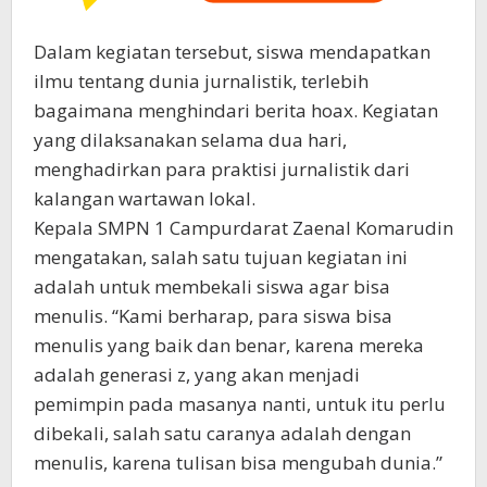
Dalam kegiatan tersebut, siswa mendapatkan
ilmu tentang dunia jurnalistik, terlebih
bagaimana menghindari berita hoax. Kegiatan
yang dilaksanakan selama dua hari,
menghadirkan para praktisi jurnalistik dari
kalangan wartawan lokal.
Kepala SMPN 1 Campurdarat Zaenal Komarudin
mengatakan, salah satu tujuan kegiatan ini
adalah untuk membekali siswa agar bisa
menulis. “Kami berharap, para siswa bisa
menulis yang baik dan benar, karena mereka
adalah generasi z, yang akan menjadi
pemimpin pada masanya nanti, untuk itu perlu
dibekali, salah satu caranya adalah dengan
menulis, karena tulisan bisa mengubah dunia.”