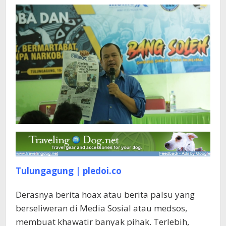
Tulungagung | pledoi.co
Derasnya berita hoax atau berita palsu yang
berseliweran di Media Sosial atau medsos,
membuat khawatir banyak pihak. Terlebih,