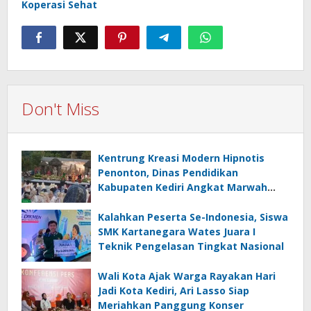
Koperasi Sehat
Don't Miss
Kentrung Kreasi Modern Hipnotis
Penonton, Dinas Pendidikan
Kabupaten Kediri Angkat Marwah
Budaya Lokal
Kalahkan Peserta Se-Indonesia, Siswa
SMK Kartanegara Wates Juara I
Teknik Pengelasan Tingkat Nasional
Wali Kota Ajak Warga Rayakan Hari
Jadi Kota Kediri, Ari Lasso Siap
Meriahkan Panggung Konser