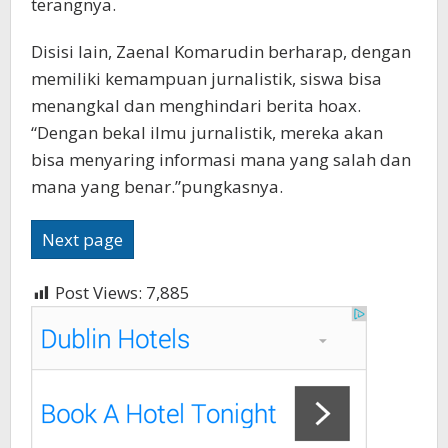
terangnya.
Disisi lain, Zaenal Komarudin berharap, dengan
memiliki kemampuan jurnalistik, siswa bisa
menangkal dan menghindari berita hoax.
“Dengan bekal ilmu jurnalistik, mereka akan
bisa menyaring informasi mana yang salah dan
mana yang benar.”pungkasnya.
Next page
Post Views:
7,885