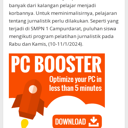
banyak dari kalangan pelajar menjadi
korbannya. Untuk meminimalisirnya, pelajaran
tentang jurnalistik perlu dilakukan. Seperti yang
terjadi di SMPN 1 Campurdarat, puluhan siswa
mengikuti program pelatihan jurnalistik pada
Rabu dan Kamis, (10-11/1/2024).