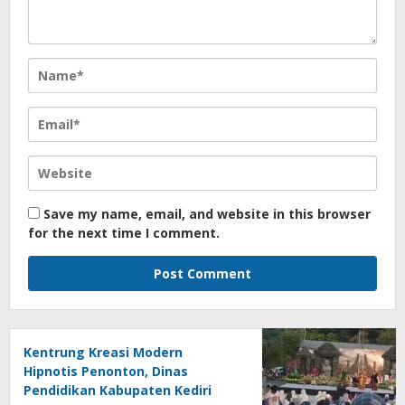
Save my name, email, and website in this browser
for the next time I comment.
Kentrung Kreasi Modern
Hipnotis Penonton, Dinas
Pendidikan Kabupaten Kediri