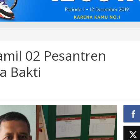
mil 02 Pesantren
a Bakti