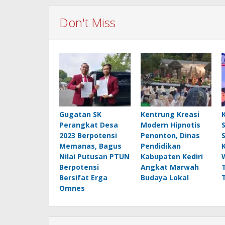
Don't Miss
Gugatan SK
Kentrung Kreasi
Perangkat Desa
Modern Hipnotis
2023 Berpotensi
Penonton, Dinas
Memanas, Bagus
Pendidikan
Nilai Putusan PTUN
Kabupaten Kediri
Berpotensi
Angkat Marwah
Bersifat Erga
Budaya Lokal
Omnes