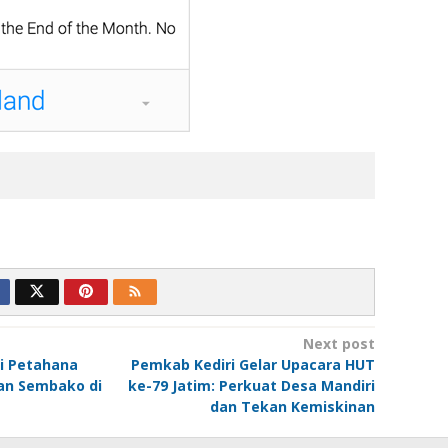
Next post
ti Petahana
Pemkab Kediri Gelar Upacara HUT
n Sembako di
ke-79 Jatim: Perkuat Desa Mandiri
dan Tekan Kemiskinan