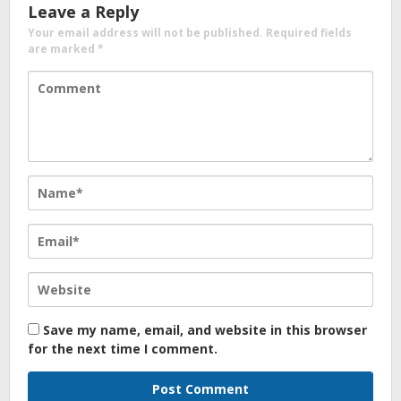
Leave a Reply
Your email address will not be published.
Required fields
are marked
*
Save my name, email, and website in this browser
for the next time I comment.