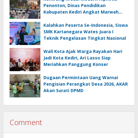
Penonton, Dinas Pendidikan
Kabupaten Kediri Angkat Marwah
Budaya Lokal
Kalahkan Peserta Se-Indonesia, Siswa
SMK Kartanegara Wates Juara I
Teknik Pengelasan Tingkat Nasional
Wali Kota Ajak Warga Rayakan Hari
Jadi Kota Kediri, Ari Lasso Siap
Meriahkan Panggung Konser
Dugaan Permintaan Uang Warnai
Pengisian Perangkat Desa 2026, AKAR
Akan Surati DPMD
Comment