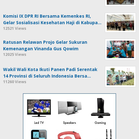
Komisi IX DPR RI Bersama Kemenkes RI,
Gelar Sosialisasi Kesehatan Haji di Kabupa…
12521 Views
Ratusan Relawan Projo Gelar Sukuran
Kemenangan Vinanda Gus Qowim
12025 Views
Wakil Wali Kota Ikuti Panen Padi Serentak
14 Provinsi di Seluruh Indonesia Bersa…
11260 Views