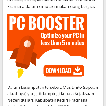
Pramana dalam simulasi makan siang bergizi.
Dalam kesempatan tersebut, Mas Dhito (sapaan
akrabnya) yang didampingi Kepala Kejaksaan
Negeri (Kajari) Kabupaten Kediri Pradhana