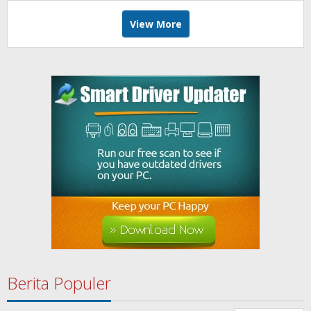
View More
Berita Populer