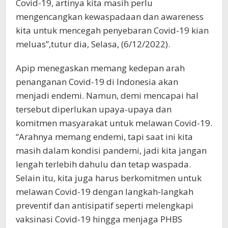
Covid-19, artinya kita masih perlu
mengencangkan kewaspadaan dan awareness
kita untuk mencegah penyebaran Covid-19 kian
meluas”,tutur dia, Selasa, (6/12/2022).
Apip menegaskan memang kedepan arah
penanganan Covid-19 di Indonesia akan
menjadi endemi. Namun, demi mencapai hal
tersebut diperlukan upaya-upaya dan
komitmen masyarakat untuk melawan Covid-19.
“Arahnya memang endemi, tapi saat ini kita
masih dalam kondisi pandemi, jadi kita jangan
lengah terlebih dahulu dan tetap waspada.
Selain itu, kita juga harus berkomitmen untuk
melawan Covid-19 dengan langkah-langkah
preventif dan antisipatif seperti melengkapi
vaksinasi Covid-19 hingga menjaga PHBS