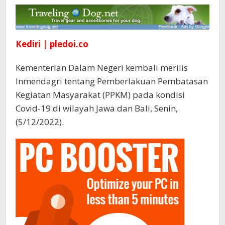
1
Kediri | pledoi.co
Kementerian Dalam Negeri kembali merilis
Inmendagri tentang Pemberlakuan Pembatasan
Kegiatan Masyarakat (PPKM) pada kondisi
Covid-19 di wilayah Jawa dan Bali, Senin,
(5/12/2022).