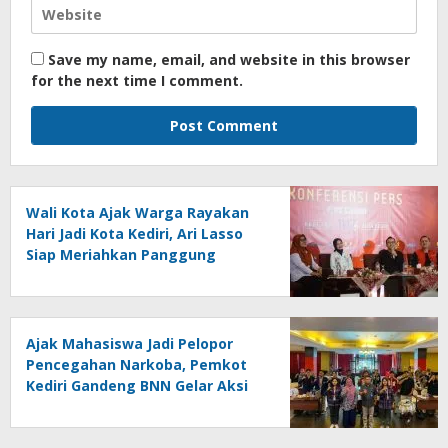
Save my name, email, and website in this browser
for the next time I comment.
Wali Kota Ajak Warga Rayakan
Hari Jadi Kota Kediri, Ari Lasso
Siap Meriahkan Panggung
Konser
Ajak Mahasiswa Jadi Pelopor
Pencegahan Narkoba, Pemkot
Kediri Gandeng BNN Gelar Aksi
Bersama Cegah Narkoba