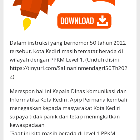
Dalam instruksi yang bernomor 50 tahun 2022
tersebut, Kota Kediri masih tercatat berada di
wilayah dengan PPKM Level 1. (Unduh disini :
https://tinyurl.com/SalinanInmendagri50Th202
2)
Merespon hal ini Kepala Dinas Komunikasi dan
Informatika Kota Kediri, Apip Permana kembali
menegaskan kepada masyarakat Kota Kediri
supaya tidak panik dan tetap meningkatkan
kewaspadaan.
“Saat ini kita masih berada di level 1 PPKM