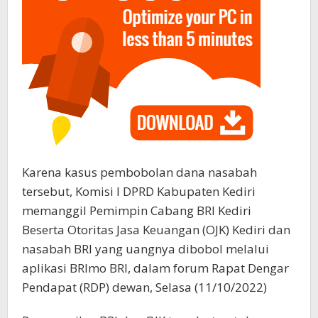
Karena kasus pembobolan dana nasabah
tersebut, Komisi I DPRD Kabupaten Kediri
memanggil Pemimpin Cabang BRI Kediri
Beserta Otoritas Jasa Keuangan (OJK) Kediri dan
nasabah BRI yang uangnya dibobol melalui
aplikasi BRImo BRI, dalam forum Rapat Dengar
Pendapat (RDP) dewan, Selasa (11/10/2022)