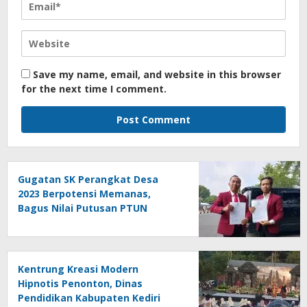
Save my name, email, and website in this browser
for the next time I comment.
Gugatan SK Perangkat Desa
2023 Berpotensi Memanas,
Bagus Nilai Putusan PTUN
Berpotensi Bersifat Erga Omnes
Kentrung Kreasi Modern
Hipnotis Penonton, Dinas
Pendidikan Kabupaten Kediri