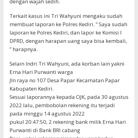
dengan wajah sedih.
Terkait kasus ini Tri Wahyuni mengaku sudah
membuat laporan ke Polres Kediri. ” Saya sudah
laporan ke Polres Kediri, dan lapor ke Komisi I
DPRD, dengan harapan uang saya bisa kembali,
” harapnya.
Selain Indri Tri Wahyuni, ada korban lain yakni
Erna Hari Purwanti warga
Jln raya no 107 Desa Papar Kecamatan Papar
Kabupaten Kediri.
Sesuai laporannya kepada OJK, pada 30 agustus
2022 lalu, pembobolan rekening itu terjadi
pada minggu 14 agustus 2022
pukul 20:47:50, 2 rekening bank milik Erna Hari
Purwanti di Bank BRI cabang