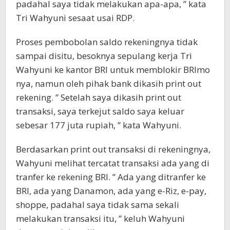
padahal saya tidak melakukan apa-apa, ” kata
Tri Wahyuni sesaat usai RDP.
Proses pembobolan saldo rekeningnya tidak
sampai disitu, besoknya sepulang kerja Tri
Wahyuni ke kantor BRI untuk memblokir BRImo
nya, namun oleh pihak bank dikasih print out
rekening. ” Setelah saya dikasih print out
transaksi, saya terkejut saldo saya keluar
sebesar 177 juta rupiah, ” kata Wahyuni.
Berdasarkan print out transaksi di rekeningnya,
Wahyuni melihat tercatat transaksi ada yang di
tranfer ke rekening BRI. ” Ada yang ditranfer ke
BRI, ada yang Danamon, ada yang e-Riz, e-pay,
shoppe, padahal saya tidak sama sekali
melakukan transaksi itu, ” keluh Wahyuni