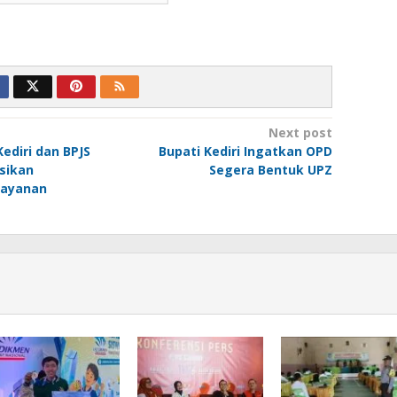
Next post
ediri dan BPJS
Bupati Kediri Ingatkan OPD
sikan
Segera Bentuk UPZ
Layanan